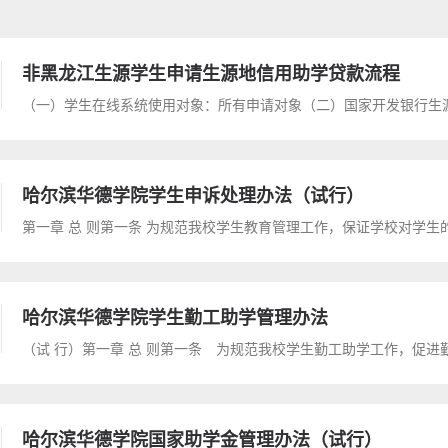
非黑龙江生源学生申请生源地信用助学贷款流程
哈尔滨华德学院学生申诉处理办法（试行）
哈尔滨华德学院学生勤工助学管理办法
哈尔滨华德学院国家助学金管理办法（试行）