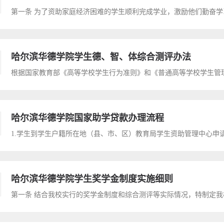
哈尔滨华德学院学生德、智、体综合测评办法
哈尔滨华德学院国家助学贷款办理流程
哈尔滨华德学院学生奖学金制度实施细则