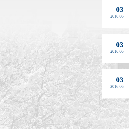
03
2016.06
03
2016.06
03
2016.06