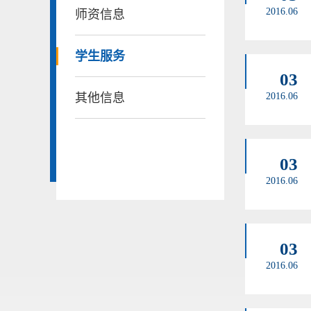
2016.06
师资信息
学生服务
03
其他信息
2016.06
03
2016.06
03
2016.06