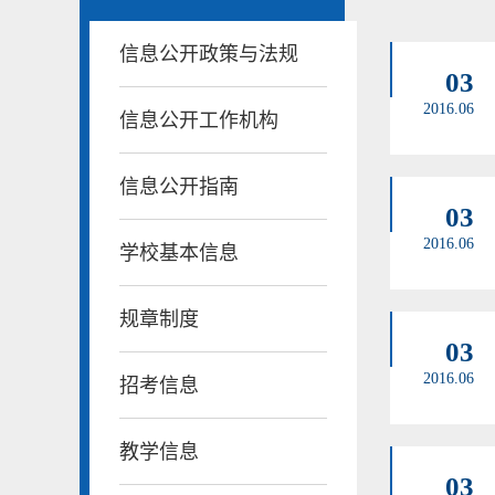
信息公开政策与法规
03
2016.06
信息公开工作机构
信息公开指南
03
2016.06
学校基本信息
规章制度
03
2016.06
招考信息
教学信息
03