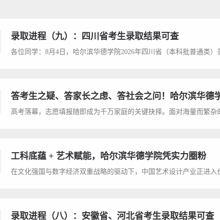
录取进程（九）：四川省考生录取结果可查
答考生之疑、答家长之虑、答社会之问！哈尔滨华德
工科底蕴 + 艺术赋能，哈尔滨华德学院凭实力圈粉
录取进程（八）：安徽省、河北省考生录取结果可查