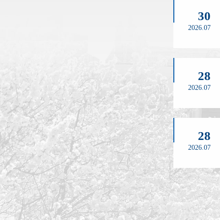
30
2026.07
28
2026.07
28
2026.07