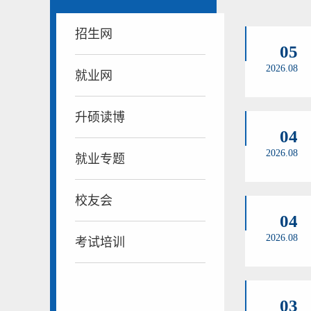
招生网
05
2026.08
就业网
升硕读博
04
2026.08
就业专题
校友会
04
2026.08
考试培训
03