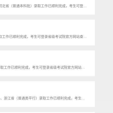
各位同学：8月2日，哈尔滨华德学院2026年安徽省（普通本科批）、河北省（普通本科批）录取工作已顺利完成，考生可登录省级考试院官方网站查询。录取通知书已安排邮寄，请各位同学注意查收并按规定时间准时报到。已完成录取省份及批次，截至目前，哈尔滨华德学院2026年下述省份及批次录取工作已顺利完成，考生可登录省级考试院官方网站查询录取结果：北京市：本科批普通类天津市：普通类本科批B段内蒙古自治区：本科批普通类吉林...
各位同学：8月1日，哈尔滨华德学院2026年云南省（本科普通批）录取工作已顺利完成，考生可登录省级考试院官方网站查询。录取通知书已安排邮寄，请各位同学注意查收并按规定时间准时报到。已完成录取省份及批次，截至目前，哈尔滨华德学院2026年下述省份及批次录取工作已顺利完成，考生可登录省级考试院官方网站查询录取结果：北京市：本科批普通类天津市：普通类本科批B段内蒙古自治区：本科批普通类吉林省：普通本科批江苏省：...
各位同学：7月31日，哈尔滨华德学院2026年湖北省（本科普通批）录取工作已顺利完成，考生可登录省级考试院官方网站查询。录取通知书已安排邮寄，请各位同学注意查收并按规定时间准时报到。已完成录取省份及批次，截至目前，哈尔滨华德学院2026年下述省份及批次录取工作已顺利完成，考生可登录省级考试院官方网站查询录取结果：北京市：本科批普通类天津市：普通类本科批B段内蒙古自治区：本科批普通类吉林省：普通本科批江苏省...
各位同学：7月30日，哈尔滨华德学院2026年湖南省（本科批普通类）、浙江省（普通类平行）录取工作已顺利完成，考生可登录省级考试院官方网站查询。录取通知书已安排邮寄，请各位同学注意查收并按规定时间准时报到。已完成录取省份及批次：截至目前，哈尔滨华德学院2026年下述省份及批次录取工作已顺利完成，考生可登录省级考试院官方网站查询录取结果：北京市：本科批普通类天津市：普通类本科批B段内蒙古自治区：本科批普通类...