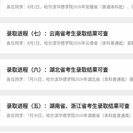
录取进程（七）：云南省考生录取结果可查
录取进程（六）：湖北省考生录取结果可查
录取进程（五）：湖南省、浙江省考生录取结果可查