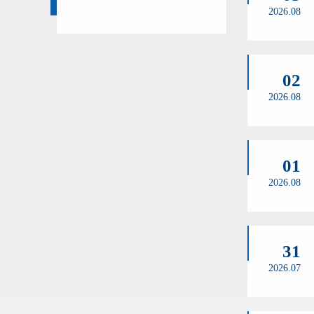
2026.08
02
2026.08
01
2026.08
31
2026.07