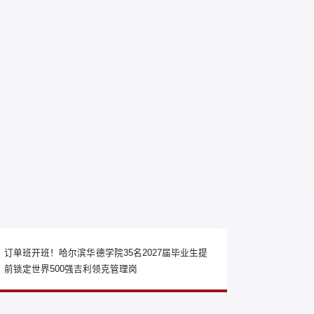
订单班开班！哈尔滨华德学院35名2027届毕业生提
前锁定世界500强吉利领克管理岗