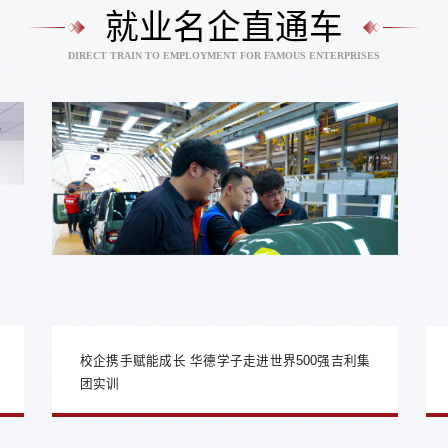
就业名企直通车
DIRECT TRAIN TO EMPLOYMENT FOR FAMOUS ENTERPRISES
校企携手赋能成长 华德学子走进世界500强吉利集
团实训