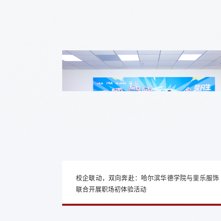
校企联动，双向奔赴：哈尔滨华德学院与斐乐服饰
联合开展职场初体验活动