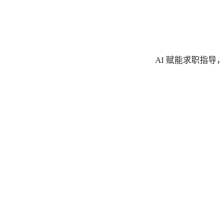
AI 赋能求职指