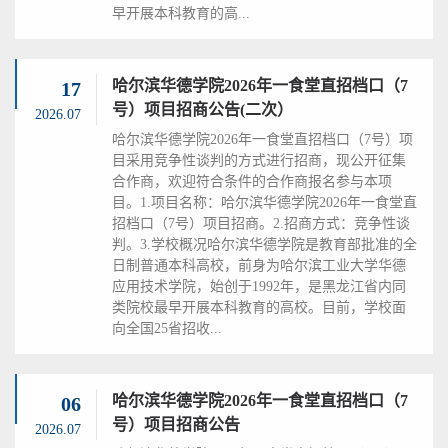
早开展本科教育的高...
哈尔滨华德学院2026年一食堂直招档口（7
17
号）项目招商公告(二次）
2026.07
哈尔滨华德学院2026年一食堂直招档口（7号）项
目采用竞争性谈判的方式进行招商，现公开征集
合作商，欢迎符合条件的合作商报名参与本项
目。1.项目名称：哈尔滨华德学院2026年一食堂直
招档口（7号）项目招商。2.招商方式：竞争性谈
判。3.学校概况哈尔滨华德学院是教育部批准的全
日制普通本科高校，前身为哈尔滨工业大学华德
应用技术学院，始创于1992年，是黑龙江省内同
类院校最早开展本科教育的高校。目前，学校面
向全国25省招收...
哈尔滨华德学院2026年一食堂直招档口（7
06
号）项目招商公告
2026.07