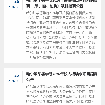
哈尔滨华德学院2026年直招档口原材料供应
26
商 （米、面、油类）项目招商公告
2026.06
哈尔滨华德学院2026年直招档口原材料供应商
（米、面、油类）项目采用竞争性谈判的方式进
行招商，现公开征集合作商，欢迎符合条件的合
作商报名参与本项目。1.项目名称：哈尔滨华德学
院2026年直招档口原材料供应商（米、面、油
类）项目招商。2.招商方式：竞争性谈判。3.学校
概况哈尔滨华德学院是教育部批准的全日制普通
本科高校，前身为哈尔滨工业大学华德应用技术
学院，始创于1992年，是黑龙江省内同类院校最
早开展本科教育的高...
哈尔滨华德学院2026年校内桶装水项目招商
25
公告
2026.06
哈尔滨华德学院2026年校内桶装水项目采用公开
招标的方式进行招商，现公开征集合作商，欢迎
符合条件的合作商报名参与本项目。1.项目名称：
哈尔滨华德学院2026年校内桶装水项目2.招商方