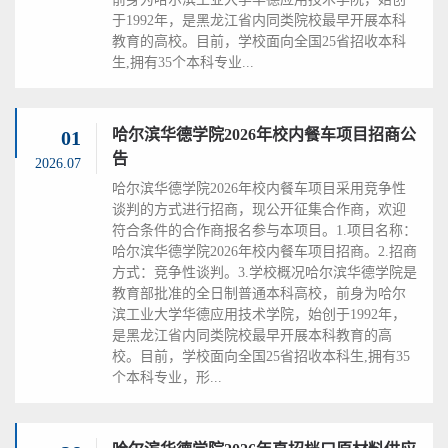
于1992年，是黑龙江省内同类院校最早开展本科
教育的高校。目前，学校面向全国25省招收本科
生,拥有35个本科专业...
哈尔滨华德学院2026年校内餐车项目招商公
01
告
2026.07
哈尔滨华德学院2026年校内餐车项目采用竞争性
谈判的方式进行招商，现公开征集合作商，欢迎
符合条件的合作商报名参与本项目。1.项目名称：
哈尔滨华德学院2026年校内餐车项目招商。2.招商
方式：竞争性谈判。3.学校概况哈尔滨华德学院是
教育部批准的全日制普通本科高校，前身为哈尔
滨工业大学华德应用技术学院，始创于1992年，
是黑龙江省内同类院校最早开展本科教育的高
校。目前，学校面向全国25省招收本科生,拥有35
个本科专业，形...