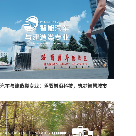
汽车与建造类专业：驾驭前沿科技，筑梦智慧城市