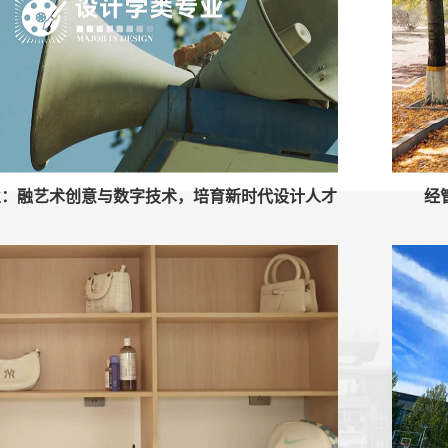
业：融艺术创意与数字技术，培育新时代设计人才
经