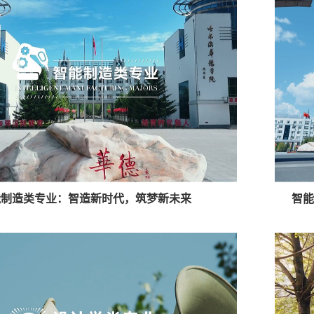
能制造类专业：智造新时代，筑梦新未来
智能