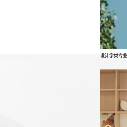
设计学类专