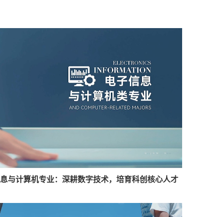
息与计算机专业：深耕数字技术，培育科创核心人才