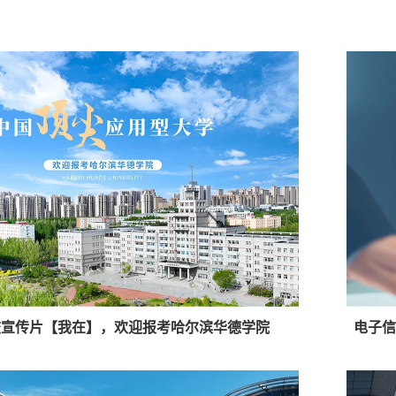
学校宣传片【我在】，欢迎报考哈尔滨华德学院
电子信