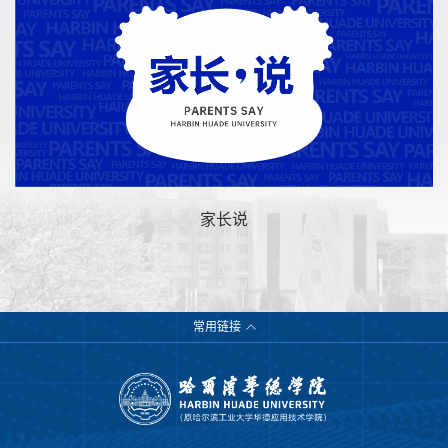
家长说
常用链接