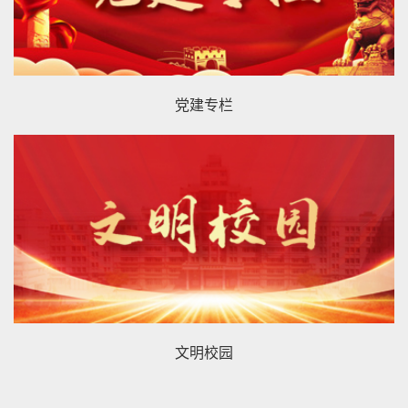
党建专栏
文明校园