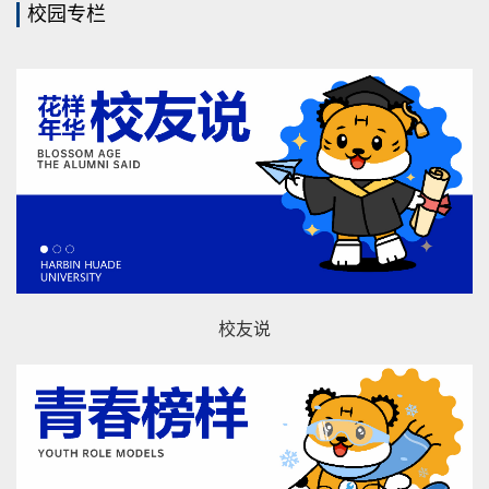
校园专栏
校友说