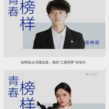
张林燚|从河南出发，他的“工程师梦”在哈尔...