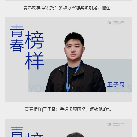
青春榜样|常宏扬：多项冰雪雕奖项加冕，他在...
青春榜样|王子奇：手握多项国奖，解锁他的“...