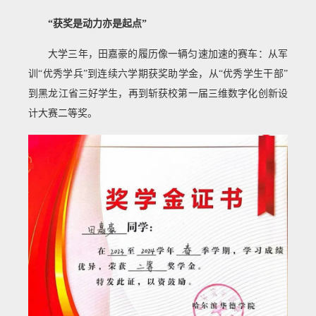
“获奖是动力亦是起点”
大学三年，田嘉豪的履历像一辆匀速加速的赛车：从军
训“优秀学兵”到连续六学期获奖助学金，从“优秀学生干部”
到黑龙江省三好学生，再到斩获校第一届三维数字化创新设
计大赛二等奖。