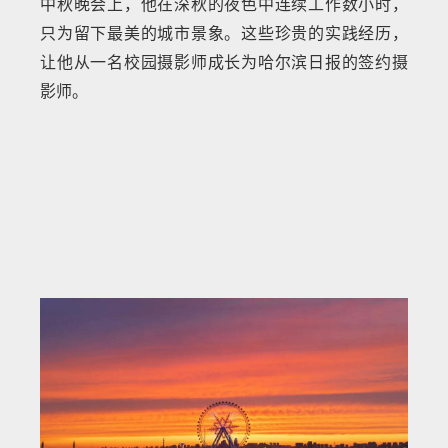
中秋晚会上，他在深秋的夜色中连续工作数小时，
只为留下最美的城市景象。这些珍贵的实践经历，
让他从一名校园摄影师成长为哈尔滨日报的签约摄
影师。