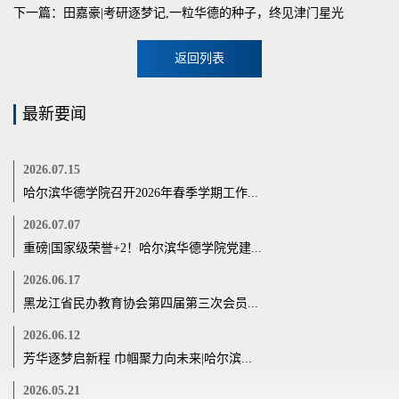
下一篇：田嘉豪|考研逐梦记,一粒华德的种子，终见津门星光
返回列表
最新要闻
2026.07.15
哈尔滨华德学院召开2026年春季学期工作...
2026.07.07
重磅|国家级荣誉+2！哈尔滨华德学院党建...
2026.06.17
黑龙江省民办教育协会第四届第三次会员...
2026.06.12
芳华逐梦启新程 巾帼聚力向未来|哈尔滨...
2026.05.21