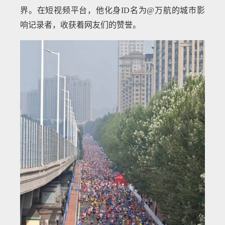
界。在短视频平台，他化身ID名为@万航的城市影
响记录者，收获着网友们的赞誉。