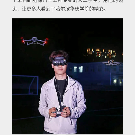
个来自新能源汽车工程专业的大二学生，用他的镜
头，让更多人看到了哈尔滨华德学院的精彩。