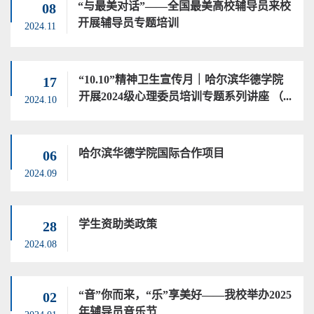
“与最美对话”——全国最美高校辅导员来校
08
开展辅导员专题培训
2024.11
“10.10”精神卫生宣传月｜哈尔滨华德学院
17
开展2024级心理委员培训专题系列讲座 （...
2024.10
哈尔滨华德学院国际合作项目
06
2024.09
学生资助类政策
28
2024.08
“音”你而来，“乐”享美好——我校举办2025
02
年辅导员音乐节