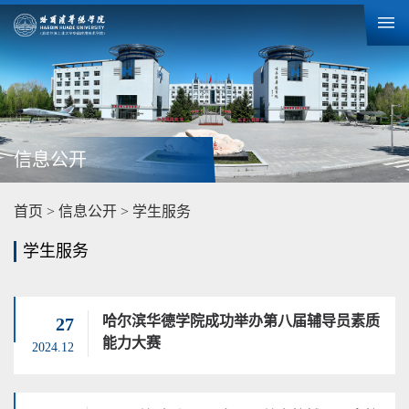
信息公开
首页
>
信息公开
>
学生服务
学生服务
哈尔滨华德学院成功举办第八届辅导员素质
27
能力大赛
2024.12