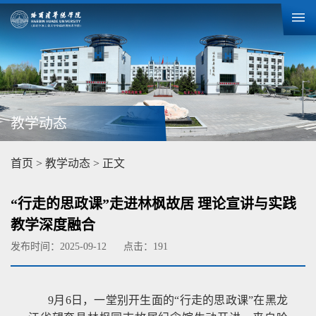
教学动态
首页
>
教学动态
> 正文
“行走的思政课”走进林枫故居 理论宣讲与实践
教学深度融合
发布时间：2025-09-12
点击：
191
9月6日，一堂别开生面的“行走的思政课”在黑龙