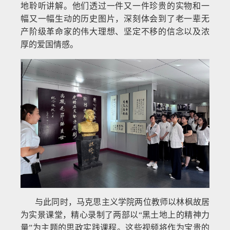
地聆听讲解。他们透过一件又一件珍贵的实物和一
幅又一幅生动的历史图片，深刻体会到了老一辈无
产阶级革命家的伟大理想、坚定不移的信念以及浓
厚的爱国情感。
与此同时，马克思主义学院两位教师以林枫故居
为实景课堂，精心录制了两部以“黑土地上的精神力
量”为主题的思政实践课程。这些视频将作为宝贵的