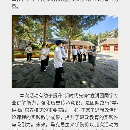
量。
本次活动有助于提升“新时代先锋”宣讲团同学专
业讲解能力，强化历史传承意识，是团队践行“学-
讲-做”培养模式的重要实践，同时丰富了思想政治理
论课程的实践教学成果，提升了思政教育的实践性
与吸引力。未来，马克思主义学院将以此次活动为