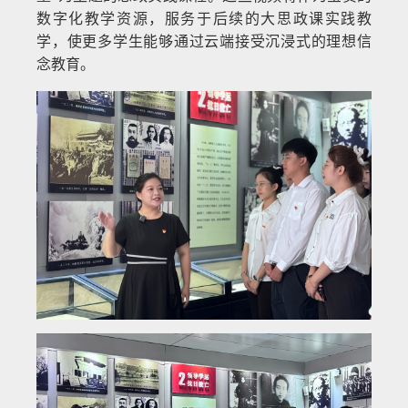
数字化教学资源，服务于后续的大思政课实践教
学，使更多学生能够通过云端接受沉浸式的理想信
念教育。