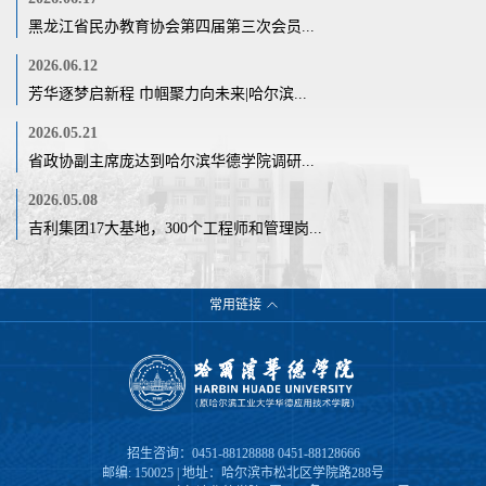
黑龙江省民办教育协会第四届第三次会员...
2026.06.12
芳华逐梦启新程 巾帼聚力向未来|哈尔滨...
2026.05.21
省政协副主席庞达到哈尔滨华德学院调研...
2026.05.08
吉利集团17大基地，300个工程师和管理岗...
常用链接
招生咨询：0451-88128888 0451-88128666
邮编: 150025 | 地址：哈尔滨市松北区学院路288号