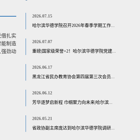
2026.07.15
哈尔滨华德学院召开2026年春季学期工作...
凭借扎实
2026.07.07
智能制造
入强劲动
重磅|国家级荣誉+2！哈尔滨华德学院党建...
2026.06.17
黑龙江省民办教育协会第四届第三次会员...
2026.06.12
芳华逐梦启新程 巾帼聚力向未来|哈尔滨...
2026.05.21
省政协副主席庞达到哈尔滨华德学院调研...