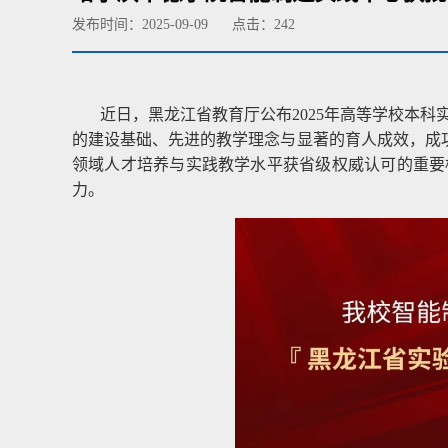
发布时间：2025-09-09
点击：
242
近日，黑龙江省教育厅公布2025年高等学校本
的建设基础、先进的教学理念与显著的育人成效，成功
领域人才培养与实践教学水平获省级权威认可的重要
力。