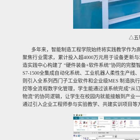
△五
多年来，智能制造工程学院始终将实践教学作为
聚焦行业需求，累计投入超4000万元用于设备更新
造实践中心构建了 “硬件装备+软件系统”协同的完
S7-1500全集成自动化系统、工业机器人柔性生
则引入全系列西门子工业软件和企业级MES 制造执
控等全流程数字化管理，学生能通过该系统完成“从订
物流”的协同逻辑，让学生在校园内就能接触到产业
通过引入企业工程师参与实验教学、共建实训项目等