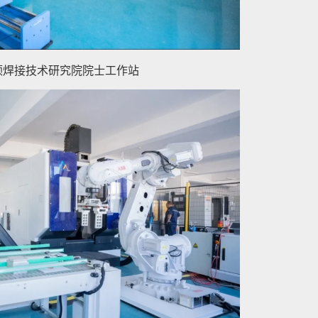
顿焊接技术研究院院士工作站