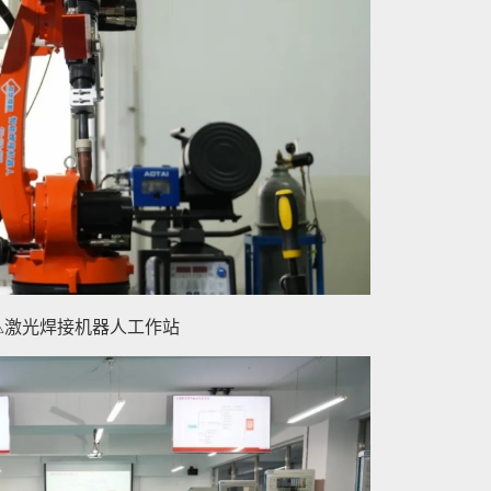
△激光焊接机器人工作站