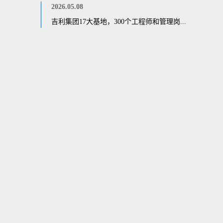
2026.05.08
吉利集团17大基地，300个工程师和管理岗...