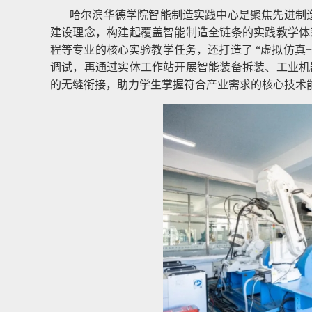
哈尔滨华德学院智能制造实践中心是聚焦先进制造
建设理念，构建起覆盖智能制造全链条的实践教学体
程等专业的核心实验教学任务，还打造了 “虚拟仿真
调试，再通过实体工作站开展智能装备拆装、工业机
的无缝衔接，助力学生掌握符合产业需求的核心技术