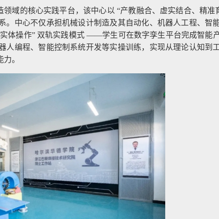
领域的核心实践平台，该中心以 “产教融合、虚实结合、精准育
系。中心不仅承担机械设计制造及其自动化、机器人工程、智
+实体操作” 双轨实践模式 ——学生可在数字孪生平台完成智能
器人编程、智能控制系统开发等实操训练，实现从理论认知到
能力。