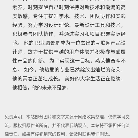
素养，时刻提醒自己时刻保持对新技术和潮流的高
度敏感，专注于提升学术、技术、团队协作和实践
经验，努力学习设计理论、最新设计工具和技术，
积极参与团队协作，并通过实习和项目积累实际经
验。 他的 职业愿景是成为一位杰出的互联网产品设
计师，致力于提供卓越的用户体验并积极参与颠覆
性产品的创新。 为了实现这一目标，燕荣恺奋斗不
息。 如今，他热爱的专业已然绽放出灿烂的花朵，
他的青春正茁壮成长。 美好的大学生活正在继续，
他相信，他的未来不是梦。
免责声明：本站部分图片和文字来源于网络收集整理，仅供学习交
流，版权归原作者所有，并不代表我站观点。本站将不承担任何法
律责任，如果有侵犯到您的权利，请及时联系我们删除。