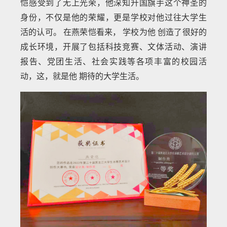
恺感受到了无上光荣，他深知升国旗手这个神圣的
身份，不仅是他的荣耀，更是学校对他过往大学生
活的认可。 在燕荣恺看来， 学校为他 创造了很好的
成长环境，开展了包括科技竞赛、文体活动、演讲
报告、党团生活、社会实践等各项丰富的校园活
动，这，就是他 期待的大学生活。