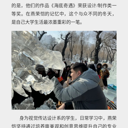
的是，他们的作品《海底奇遇》荣获设计/制作类一
等奖。在燕荣恺的记忆中，这个与众不同的冬天，
是自己大学生活最浓墨重彩的一笔。
身为视觉传达设计系的学生，日常学习中，燕荣
恺坚持通过培养审美观和创意思维提升自己的专业