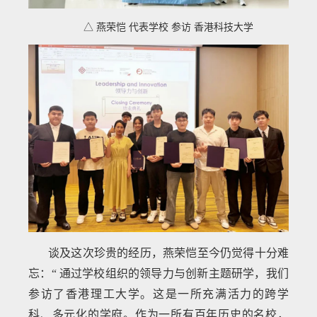
△ 燕荣恺 代表学校 参访 香港科技大学
谈及这次珍贵的经历，燕荣恺至今仍觉得十分难
忘：“ 通过学校组织的领导力与创新主题研学，我们
参访了香港理工大学。这是一所充满活力的跨学
科、多元化的学府。作为一所有百年历史的名校，