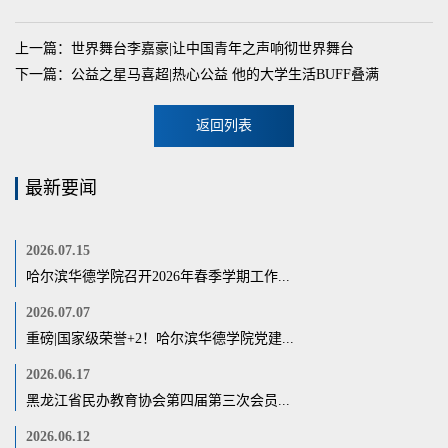
上一篇：世界舞台李嘉豪|让中国青年之声响彻世界舞台
下一篇：公益之星马喜超|热心公益 他的大学生活BUFF叠满
返回列表
最新要闻
2026.07.15
哈尔滨华德学院召开2026年春季学期工作...
2026.07.07
重磅|国家级荣誉+2！哈尔滨华德学院党建...
2026.06.17
黑龙江省民办教育协会第四届第三次会员...
2026.06.12