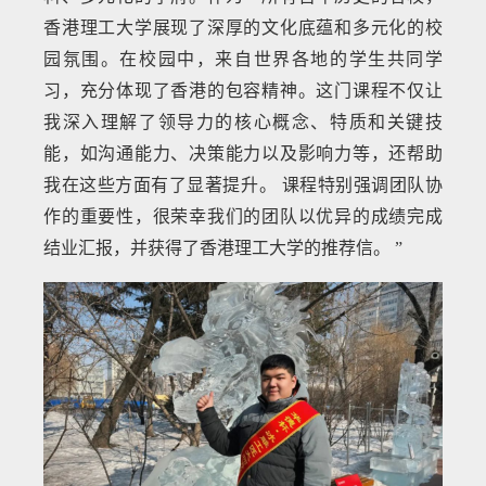
香港理工大学展现了深厚的文化底蕴和多元化的校
园氛围。在校园中，来自世界各地的学生共同学
习，充分体现了香港的包容精神。这门课程不仅让
我深入理解了领导力的核心概念、特质和关键技
能，如沟通能力、决策能力以及影响力等，还帮助
我在这些方面有了显著提升。 课程特别强调团队协
作的重要性，很荣幸我们的团队以优异的成绩完成
结业汇报，并获得了香港理工大学的推荐信。 ”