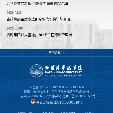
芳华逐梦启新程 巾帼聚力向未来|哈尔滨...
2026.05.21
省政协副主席庞达到哈尔滨华德学院调研...
2026.05.08
吉利集团17大基地，300个工程师和管理岗...
常用链接
招生咨询：0451-88128888 0451-88128666
邮编: 150025 | 地址：哈尔滨市松北区学院路288号
黑ICP备05002782-2号
Copyright © 2022哈尔滨华德学院
黑公网安备 23011102000028号