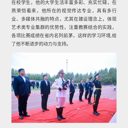
在校学生，他的大学生活丰富多彩、充实忙碌，在
燕荣恺看来，他所在的视觉传达专业，具有多行
业、多媒体共融的特点，尤其在建设理念上，体现
艺术类专业集群的优势性，注重教赛结合的实践，
各项比赛成绩在省内名列前茅，这样的学习环境,给
了他不断进步的动力与支持。