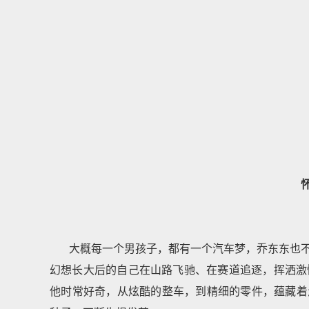
大概每一个男孩子，都有一个汽车梦，乔东东也
幻想长大后的自己在山路飞驰、在赛道追逐，挥洒激
他时常好奇，从炫酷的整车，到精细的零件，蕴藏着