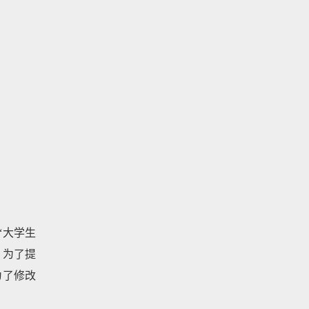
“大学生
。为了提
为了修改