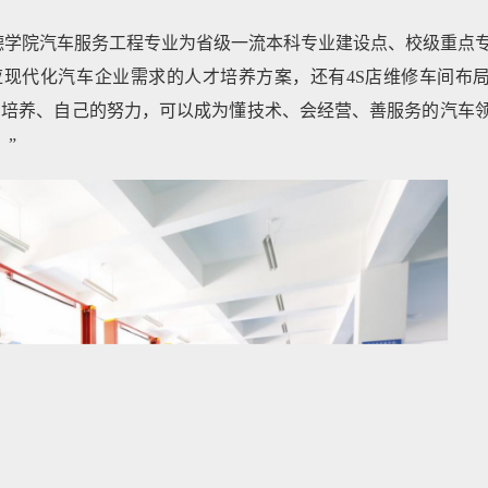
德学院汽车服务工程专业为省级一流本科专业建设点、校级重点
现代化汽车企业需求的人才培养方案，还有4S店维修车间布
的培养、自己的努力，可以成为懂技术、会经营、善服务的汽车
”