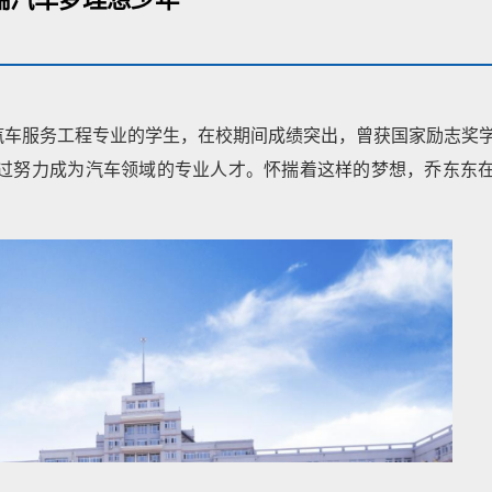
汽车服务工程专业的学生，在校期间成绩突出，曾获国家励志奖
通过努力成为汽车领域的专业人才。怀揣着这样的梦想，乔东东