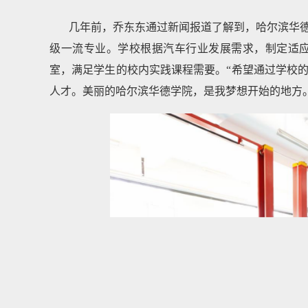
几年前，乔东东通过新闻报道了解到，哈尔滨华
级一流专业。学校根据汽车行业发展需求，制定适应
室，满足学生的校内实践课程需要。“希望通过学校
人才。美丽的哈尔滨华德学院，是我梦想开始的地方。