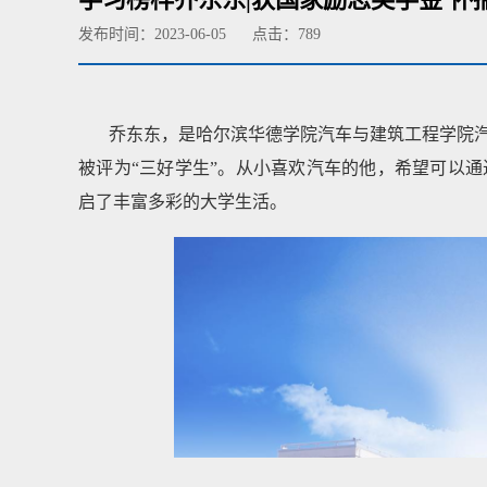
发布时间：2023-06-05
点击：
789
乔东东，是哈尔滨华德学院汽车与建筑工程学院
被评为“三好学生”。从小喜欢汽车的他，希望可以
启了丰富多彩的大学生活。