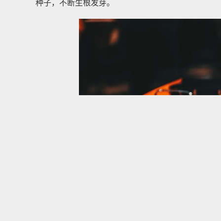
种子，不断生根发芽。