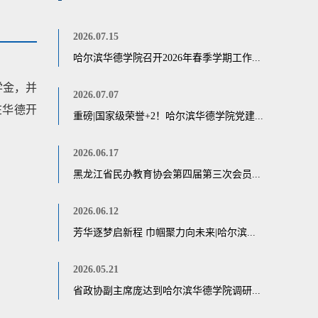
2026.07.15
哈尔滨华德学院召开2026年春季学期工作...
学金，并
2026.07.07
在华德开
重磅|国家级荣誉+2！哈尔滨华德学院党建...
2026.06.17
黑龙江省民办教育协会第四届第三次会员...
2026.06.12
芳华逐梦启新程 巾帼聚力向未来|哈尔滨...
2026.05.21
省政协副主席庞达到哈尔滨华德学院调研...