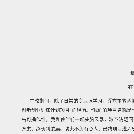
在
在校期间，除了日常的专业课学习，乔东东紧紧
创新创业训练计划项目”的经历。“我们的项目名称是
高可操作性，我和伙伴们一起头脑风暴，数不清翻阅
方案，熬夜到凌晨。功夫不负有心人，最终项目进入