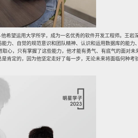
—他希望运用大学所学，成为一名优秀的软件开发工程师。王岩
编码能力、自觉的规范意识和团队精神、认识和运用数据库的能力
进取心，只有掌握了这些能力，他才能有勇气、有底气的面对未
案总是肯定的，因为他坚定走好了每一步，无论未来将面临何种考