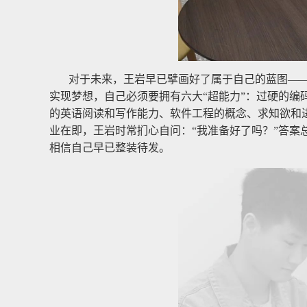
对于未来，王岩早已擘画好了属于自己的蓝图—
实现梦想，自己必须要拥有六大“超能力”：过硬的
的英语阅读和写作能力、软件工程的概念、求知欲和
业在即，王岩时常扪心自问：“我准备好了吗？”答
相信自己早已整装待发。