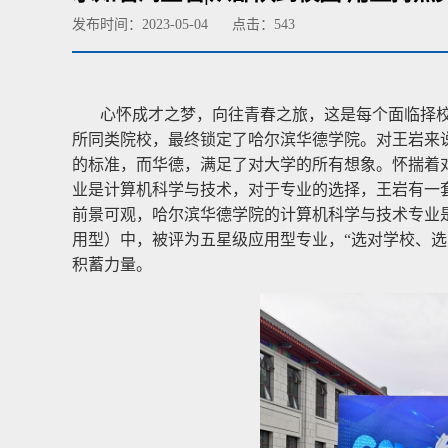
发布时间：2023-05-04
点击：
543
心怀成才之梦，向往青春之旅，这是每个面临择
所同类院校，最终锁定了哈尔滨华德学院。对王岩来
的标准，而华德，满足了对大学的所有想象。怀揣着
业是计算机科学与技术，对于专业的选择，王岩有一
前景可观，哈尔滨华德学院的计算机科学与技术专业是
用型）中，被评为五星级应用型专业，“选对学校、
积蓄力量。