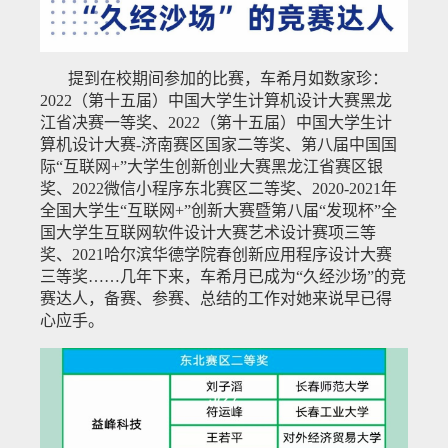
提到在校期间参加的比赛，车希月如数家珍：
2022（第十五届）中国大学生计算机设计大赛黑龙
江省决赛一等奖、2022（第十五届）中国大学生计
算机设计大赛-济南赛区国家二等奖、第八届中国国
际“互联网+”大学生创新创业大赛黑龙江省赛区银
奖、2022微信小程序东北赛区二等奖、2020-2021年
全国大学生“互联网+”创新大赛暨第八届“发现杯”全
国大学生互联网软件设计大赛艺术设计赛项三等
奖、2021哈尔滨华德学院春创新应用程序设计大赛
三等奖……几年下来，车希月已成为“久经沙场”的竞
赛达人，备赛、参赛、总结的工作对她来说早已得
心应手。