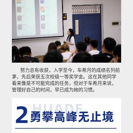
努力总有收获，入学至今，车希月的成绩名列前
茅，先后荣获五次校级一等奖学金。这在其他同学
看来像是不可能完成的任务，但对于车希月来说，
管理好自己的时间，早已成为她的习惯。