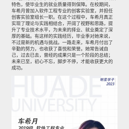
特色，使毕业生的就业质量得到保障。在校期间，
车希月曾加入软件工程专业的创客实验室，并担任
创客实验室组长一职。在这个过程中，车希月真正
实现了理论与实践相结合，开阔了视野和思路，提
升了专业技术水平，为未来的择业、就业奠定了深
厚的基础。有这样的实践经历，毕业季对她来说，
不过是新的机遇与挑战。
一路走来，车希月付出了
辛勤的努力，也收获了喜悦和荣誉。她常告诫自
己，过去已去，曾经的成果只是一个阶段的总结；
未来已至，初心不忘，脚步不停，才能收获更大的
成功。