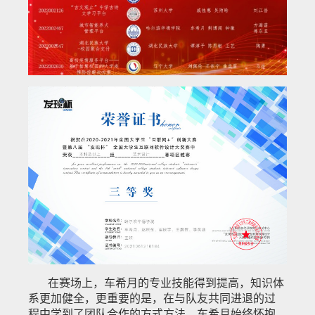
在赛场上，车希月的专业技能得到提高，知识体
系更加健全，更重要的是，在与队友共同进退的过
程中学到了团队合作的方式方法。车希月始终怀抱