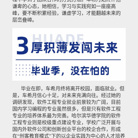
谦卑的心态，她相信，学习与实践宛如一座座高
峰，要不断积累经验，谦虚学习，才能翻越未来的
层峦叠嶂。
毕业在即，车希月终将离开校园，面临就业。但
是，车希月信心十足，对未来充满向往。经过她的
调研发现，软件工程专业就业前景较为广阔，目前
国内学习编程的专业虽然很多，但是只有软件工程
专业的培养体系最为完善。哈尔滨华德学院的软件
工程专业则是校级重点建设专业，学校广泛开展与
国内外软件公司和创新创业平台的校企合作，形成
在“创客教育模式”下的以企业实践为中心的人才培养