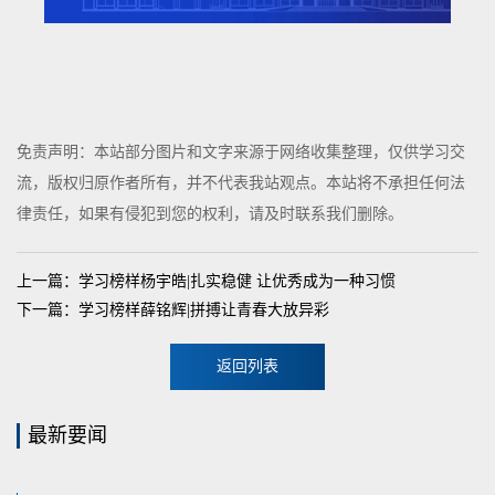
免责声明：本站部分图片和文字来源于网络收集整理，仅供学习交
流，版权归原作者所有，并不代表我站观点。本站将不承担任何法
律责任，如果有侵犯到您的权利，请及时联系我们删除。
上一篇：学习榜样杨宇皓|扎实稳健 让优秀成为一种习惯
下一篇：学习榜样薛铭辉|拼搏让青春大放异彩
返回列表
最新要闻