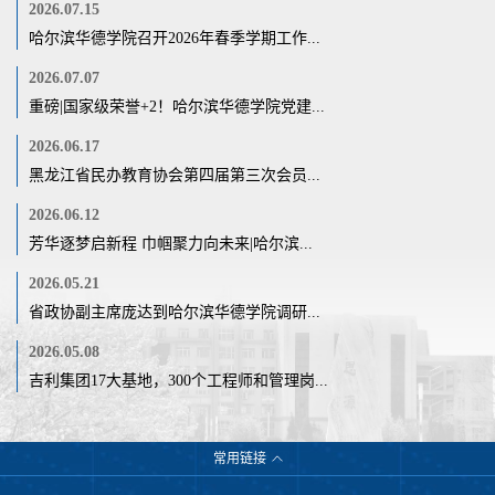
2026.07.15
哈尔滨华德学院召开2026年春季学期工作...
2026.07.07
重磅|国家级荣誉+2！哈尔滨华德学院党建...
2026.06.17
黑龙江省民办教育协会第四届第三次会员...
2026.06.12
芳华逐梦启新程 巾帼聚力向未来|哈尔滨...
2026.05.21
省政协副主席庞达到哈尔滨华德学院调研...
2026.05.08
吉利集团17大基地，300个工程师和管理岗...
常用链接