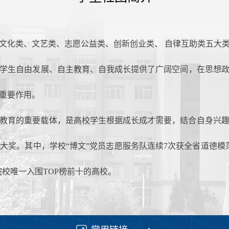
：文化类、文艺类、志愿公益类、创新创业类、 自律互助类五大
学生自由发展、自主教育、自我成长提供了广阔空间，在思想
重要作用。
教育的重要载体，是高校学生根据成长成才需要，结合自身兴
大奖。其中，学校“博文”党员志愿服务队连续7次获全省道德模
院校唯一入围TOP榜前十的高校。