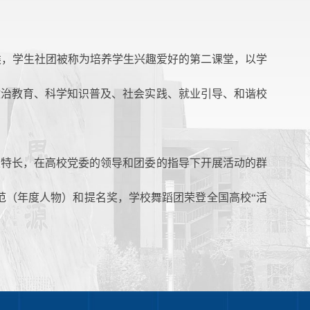
类，学生社团被称为培养学生兴趣爱好的第二课堂，以学
政治教育、科学知识普及、社会实践、就业引导、和谐校
趣特长，在高校党委的领导和团委的指导下开展活动的群
范（年度人物）和提名奖，学校舞蹈团荣登全国高校“活