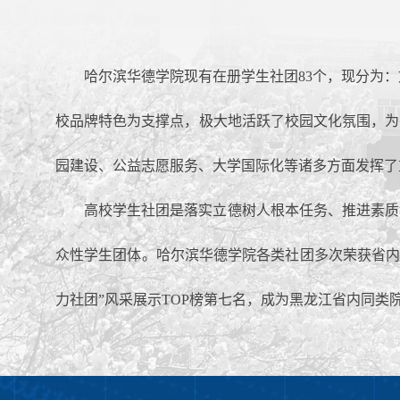
哈尔滨华德学院现有在册学生社团83个，现分为
校品牌特色为支撑点，极大地活跃了校园文化氛围，为
园建设、公益志愿服务、大学国际化等诸多方面发挥了
高校学生社团是落实立德树人根本任务、推进素质
众性学生团体。哈尔滨华德学院各类社团多次荣获省内
力社团”风采展示TOP榜第七名，成为黑龙江省内同类