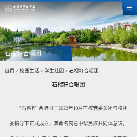
石榴籽合唱团
首页
>
校园生活
>
学生社团
>
石榴籽合唱团
石榴籽合唱团
"石榴籽"合唱团于2022年10月在校党委关怀与校团
委指导下正式成立，其命名寓意中华民族共同体意识，