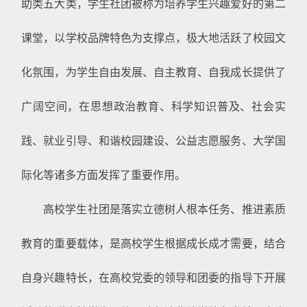
助类五大类，学生社团被称为培养学生兴趣爱好的第二
课堂，以学校品牌特色为支撑点，极大地活跃了校园文
化氛围，为学生自由发展、自主教育、自我成长提供了
广阔空间，在思想政治教育、科学知识普及、社会实
践、就业引导、和谐校园建设、公益志愿服务、大学国
际化等诸多方面发挥了重要作用。
高校学生社团是落实立德树人根本任务、推进素质
教育的重要载体，是高校学生根据成长成才需要，结合
自身兴趣特长，在高校党委的领导和团委的指导下开展