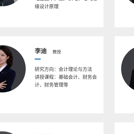
缘设计原理
李迪
教授
研究方向：会计理论与方法
讲授课程：基础会计、财务会
计、财务管理等