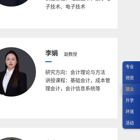
子技术、电子技术
李娟
副教授
专业
研究方向：会计理论与方法
师资
讲授课程：基础会计，成本管
理会计，会计信息系统等
就业
升学
环境
活动