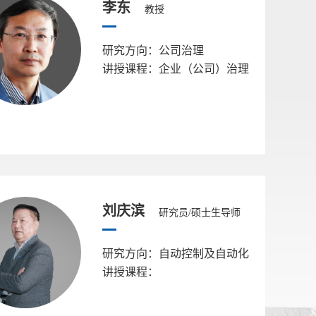
李东
教授
研究方向：公司治理
讲授课程：企业（公司）治理
刘庆滨
研究员/硕士生导师
研究方向：自动控制及自动化
讲授课程：