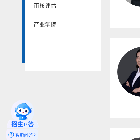
审核评估
产业学院
招生E答
智能问答