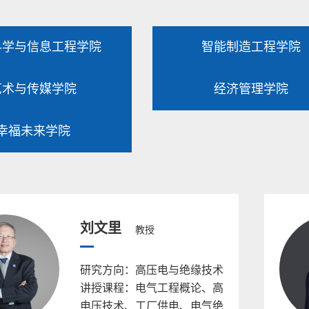
科学与信息工程学院
智能制造工程学院
艺术与传媒学院
经济管理学院
幸福未来学院
刘文里
教授
研究方向：高压电与绝缘技术
讲授课程：电气工程概论、高
电压技术、工厂供电、电气绝