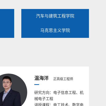
汽车与建筑工程学院
马克思主义学院
温海洋
正高级工程师
研究方向：电子信息工程、机
械电子工程
讲授课程：电工技术、数字电