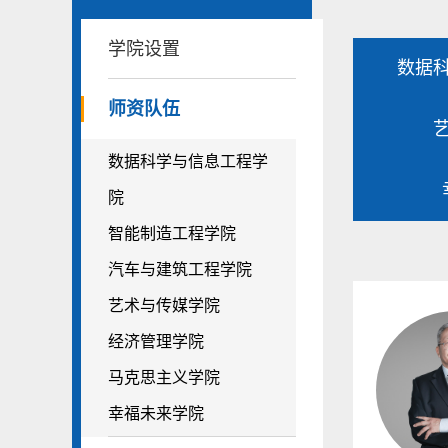
学院设置
数据
师资队伍
数据科学与信息工程学
院
智能制造工程学院
汽车与建筑工程学院
艺术与传媒学院
经济管理学院
马克思主义学院
幸福未来学院