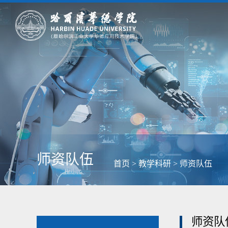
师资队伍
首页
>
教学科研
>
师资队伍
师资队