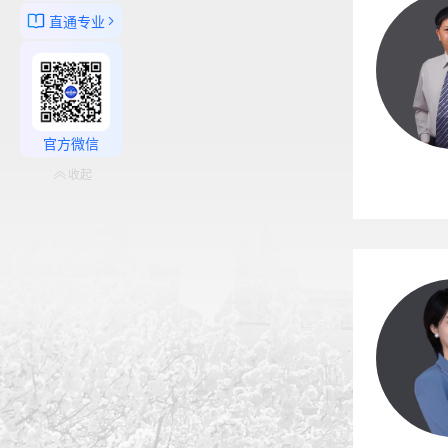
直通专业
官方微信
收起