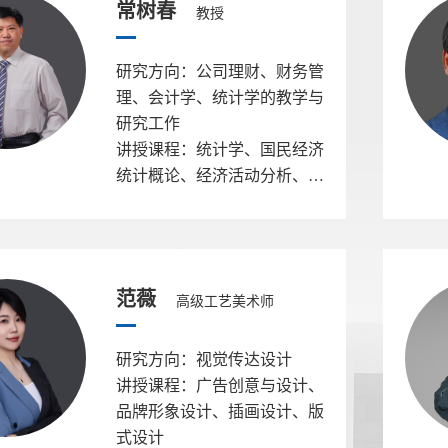
常树春
教授
研究方向：公司理财、财务管
理、会计学、统计学的教学与
研究工作
讲授课程：统计学、国民经济
统计概论、经济活动分析、基
础会计、会计学、财务管理、
金融分析与财会
范薇
高级工艺美术师
研究方向：视觉传达设计
讲授课程：广告创意与设计、
品牌形象设计、插画设计、版
式设计