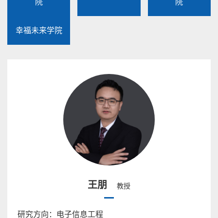
院
院
幸福未来学院
王朋
教授
研究方向：电子信息工程