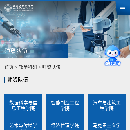
师资队伍
首页
>
教学科研
>
师资队伍
师资队伍
数据科学与信
智能制造工程
汽车与建筑工
息工程学院
学院
程学院
艺术与传媒学
经济管理学院
马克思主义学