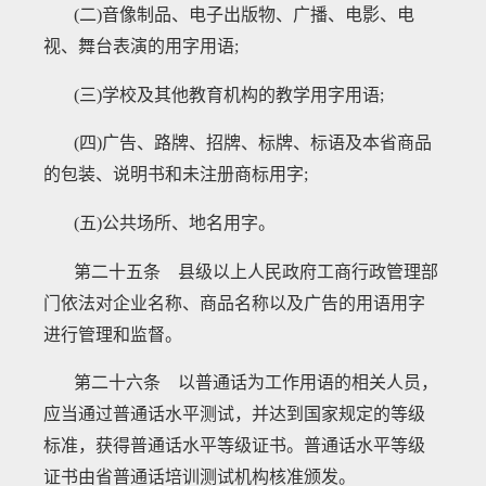
(二)音像制品、电子出版物、广播、电影、电
视、舞台表演的用字用语;
(三)学校及其他教育机构的教学用字用语;
(四)广告、路牌、招牌、标牌、标语及本省商品
的包装、说明书和未注册商标用字;
(五)公共场所、地名用字。
第二十五条 县级以上人民政府工商行政管理部
门依法对企业名称、商品名称以及广告的用语用字
进行管理和监督。
第二十六条 以普通话为工作用语的相关人员，
应当通过普通话水平测试，并达到国家规定的等级
标准，获得普通话水平等级证书。普通话水平等级
证书由省普通话培训测试机构核准颁发。