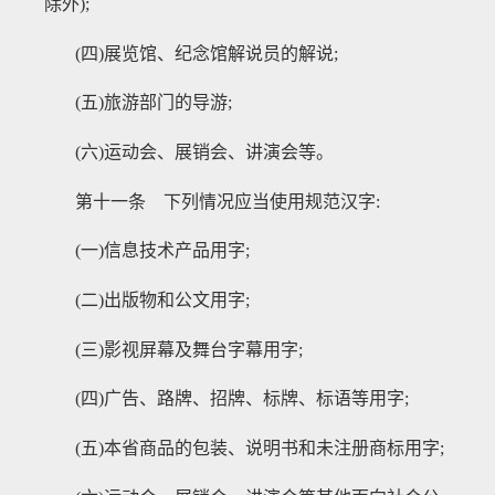
除外);
(四)展览馆、纪念馆解说员的解说;
(五)旅游部门的导游;
(六)运动会、展销会、讲演会等。
第十一条 下列情况应当使用规范汉字
:
(一)信息技术产品用字;
(二)出版物和公文用字;
(三)影视屏幕及舞台字幕用字;
(四)广告、路牌、招牌、标牌、标语等用字;
(五)本省商品的包装、说明书和未注册商标用字;