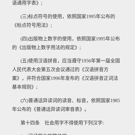
语通用字表》;
(三)标点符号的使用，依照国家1995年公布的
《标点符号用法》;
(四)出版物上数字的使用，依照国家1995年公布
的《出版物上数字用法的规定》;
(五)使用汉语拼音，应当遵守1956年第一届全国
人民代表大会第五次会议通过的《汉语拼音方
案》，并符合国家1996年发布的《汉语拼音正词法
基本规则》;
(六)普通话异读词的读音、标音，依照国家1985
年公布的《普通话异读词审音表》。
第十四条 社会用字不得使用下列汉字
: