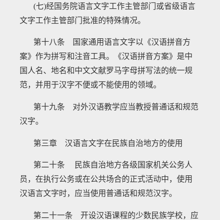
(七)经国务院语言文字工作主管部门或省级语言
文字工作主管部门批准的特殊情况。
第十八条 国家通用语言文字以《汉语拼音方
案》作为拼写和注音工具。《汉语拼音方案》是中
国人名、地名和中文文献罗马字母拼写法的统一规
范，并用于汉字不便或不能使用的领域。
第十九条 对外汉语教学应当教授普通话和规范
汉字。
第三章 汉语言文字在民族自治地方的使用
第二十条
民族自治地方各级国家机关公务人
员，在执行公务或在公共场合的正式活动中，使用
汉语言文字时，应当使用普通话和规范汉字。
第二十一条 开设汉语课程的少数民族学校，应