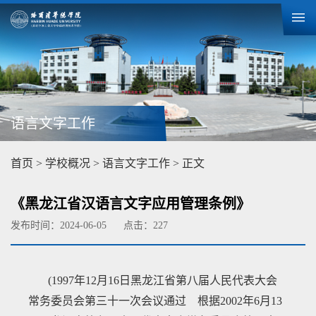
语言文字工作
首页
>
学校概况
>
语言文字工作
> 正文
《黑龙江省汉语言文字应用管理条例》
发布时间：2024-06-05
点击：
227
(1997年12月16日黑龙江省第八届人民代表大会
常务委员会第三十一次会议通过 根据2002年6月13