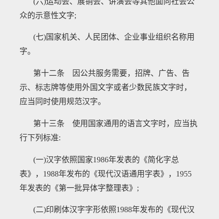
(六)运动会、展销会、讲演会等其他面向社会公
众的示意性文字;
(七)国家机关、人民团体、企业事业组织名称用
字。
第十二条 因公共服务需要，招牌、广告、告
示、标志牌等使用外国文字或者少数民族文字时，
应当同时使用规范汉字。
第十三条 使用国家通用的语言文字时，应当执
行下列标准
:
(一)汉字依照国家1986年发表的《简化字总
表》，1988年发布的《现代汉语通用字表》，1955
年发表的《第一批异体字整理表》;
(二)印刷体汉字字形依照1988年发布的《现代汉