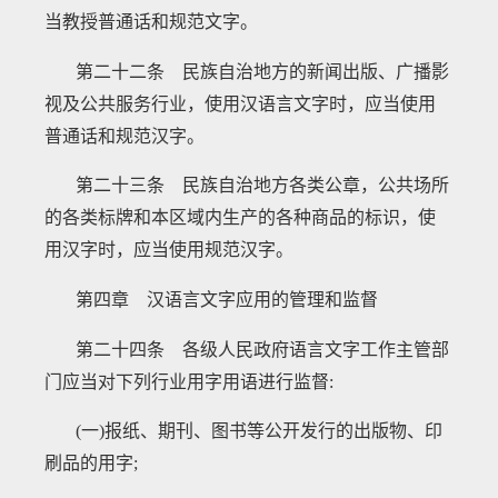
当教授普通话和规范文字。
第二十二条 民族自治地方的新闻出版、广播影
视及公共服务行业，使用汉语言文字时，应当使用
普通话和规范汉字。
第二十三条 民族自治地方各类公章，公共场所
的各类标牌和本区域内生产的各种商品的标识，使
用汉字时，应当使用规范汉字。
第四章 汉语言文字应用的管理和监督
第二十四条 各级人民政府语言文字工作主管部
门应当对下列行业用字用语进行监督
:
(一)报纸、期刊、图书等公开发行的出版物、印
刷品的用字;