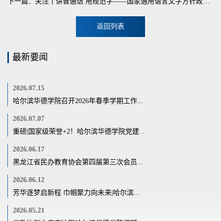
下一篇：关注丨讲普通话 用规范字——国家通用语言文字方针政策、法律法规知识
返回列表
最新要闻
2026.07.15
哈尔滨华德学院召开2026年春季学期工作...
2026.07.07
重磅|国家级荣誉+2！哈尔滨华德学院党建...
2026.06.17
黑龙江省民办教育协会第四届第三次会员...
2026.06.12
芳华逐梦启新程 巾帼聚力向未来|哈尔滨...
2026.05.21