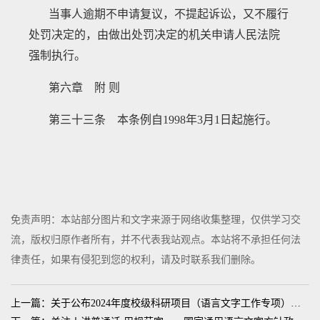
当事人逾期不申请复议，不提起诉讼，又不履行
处罚决定的，由做出处罚决定的机关申请人民法院
强制执行。
第六章 附
则
第三十三条 本条例自
1998年3月1日起施行。
免责声明：本站部分图片和文字来源于网络收集整理，仅供学习交
流，版权归原作者所有，并不代表我站观点。本站将不承担任何法
律责任，如果有侵犯到您的权利，请及时联系我们删除。
上一篇：关于公布2024年度校级科研项目（语言文字工作专项）立项结果的通知