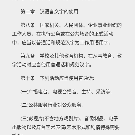
第二章 汉语言文字的使用
第八条 国家机关、人民团体、企业事业组织的
工作人员，在执行公务或在公共场合的正式活动
中，应当以普通话和规范汉字为工作用语用字。
第九条 学校及其他教育机构，在从事教育、教
学活动时应当使用普通话和规范汉字。
第十条 下列活动应当使用普通话
:
(一)广播电台、电视台播音、主持、采访等;
(二)公共服务行业对公众服务;
(三)影视片(不含地方戏剧片)、音像制品、电子
出版物以及舞台艺术表演(艺术形式和剧情特殊需要