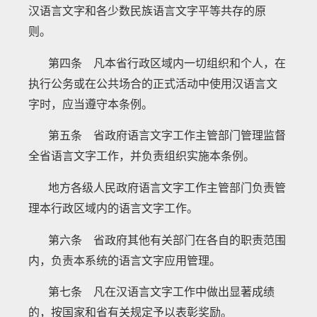
汉语言文字和各少数民族语言文字平等共存的原
则。
第四条 凡本省行政区域内一切组织和个人，在
执行公务或在公共场合的正式活动中使用汉语言文
字时，应当遵守本条例。
第五条 省政府语言文字工作主管部门管理监督
全省语言文字工作，并负责组织实施本条例。
地方各级人民政府语言文字工作主管部门负责管
理本行政区域内的语言文字工作。
第六条 省政府其他有关部门在各自的职责范围
内，负责本系统的语言文字应用管理。
第七条 凡在汉语言文字工作中做出显著成绩
的，按国家和省有关规定予以表彰奖励。