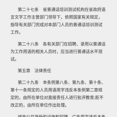
第二十七条 省普通话培训测试机构在省政府语
言文字工作主管部门领导下，依照国家有关规定，
指导有关部门完成对本部门人员的普通话培训测试
工作。
第二十八条 各有关部门在招聘、录用以普通话
为工作用语的相关人员时，应当进行普通话水平测
试。
第五章 法律责任
第二十九条 本条例第八条、第九条、第十条、
第十一条规定的人员用语用字违反本条例第二章规
定的，由所在单位对直接责任人进行批评教育
;拒不
改正的，由所在单位作出处理。
城市公共场所的设施和招牌、广告用字违反本条