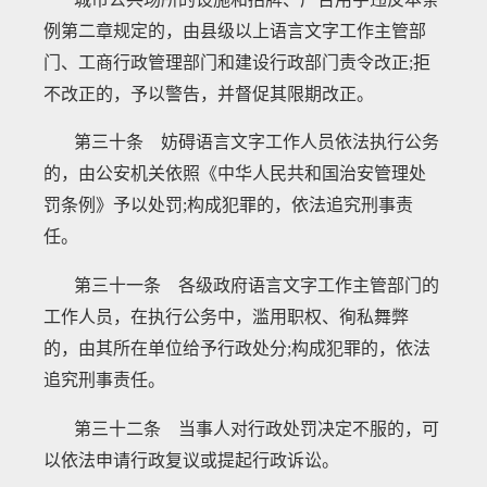
例第二章规定的，由县级以上语言文字工作主管部
门、工商行政管理部门和建设行政部门责令改正
;拒
不改正的，予以警告，并督促其限期改正。
第三十条 妨碍语言文字工作人员依法执行公务
的，由公安机关依照《中华人民共和国治安管理处
罚条例》予以处罚
;构成犯罪的，依法追究刑事责
任。
第三十一条 各级政府语言文字工作主管部门的
工作人员，在执行公务中，滥用职权、徇私舞弊
的，由其所在单位给予行政处分
;构成犯罪的，依法
追究刑事责任。
第三十二条 当事人对行政处罚决定不服的，可
以依法申请行政复议或提起行政诉讼。