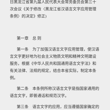
日黑龙江省第九届人民代表大会常务委员会第三十
次会议《关于修改〈黑龙江省汉语言文字应用管理
条例〉的决定》修正)
第一章 总
则
第一条 为了加强汉语言文字应用管理，使汉语
言文字更好地为社会主义物质文明和精神文明建设
服务，根据《中华人民共和国通用语言文字法》和
有关法律、法规的规定，结合本省实际，制定本条
例。
第二条 本条例所称汉语言文字是指国家通用的
语言文字，即普通话和规范汉字。
第三条 语言文字的应用，应当遵循国家确定的