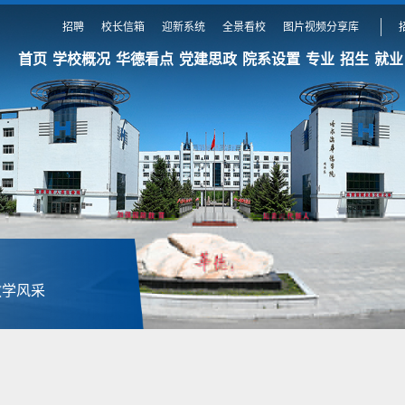
招聘
校长信箱
迎新系统
全景看校
图片视频分享库
首页
学校概况
华德看点
党建思政
院系设置
专业
招生
就业
教学风采