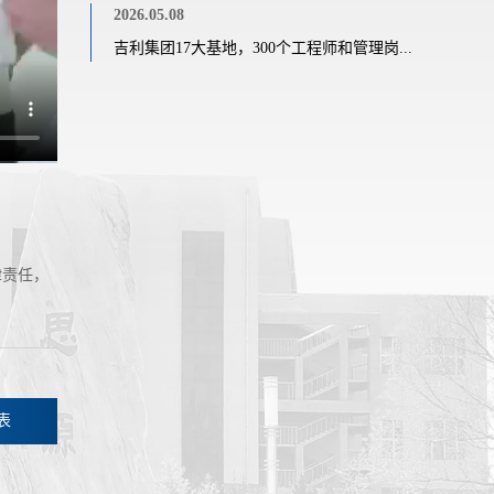
2026.05.08
吉利集团17大基地，300个工程师和管理岗...
律责任，
表