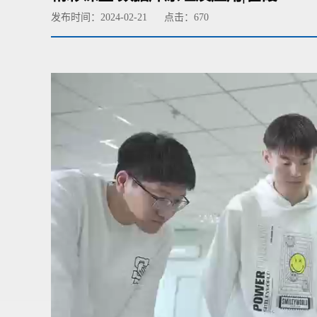
发布时间：2024-02-21
点击：
670