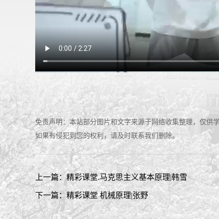
免责声明：本站部分图片和文字来源于网络收集整理，仅供
如果有侵犯到您的权利，请及时联系我们删除。
上一篇：精彩课堂.马克思主义基本原理|韩雪
下一篇：精彩课堂 机械原理|张野