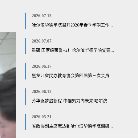
2026.07.15
哈尔滨华德学院召开2026年春季学期工作...
2026.07.07
重磅|国家级荣誉+2！哈尔滨华德学院党建...
2026.06.17
黑龙江省民办教育协会第四届第三次会员...
2026.06.12
芳华逐梦启新程 巾帼聚力向未来|哈尔滨...
2026.05.21
省政协副主席庞达到哈尔滨华德学院调研...