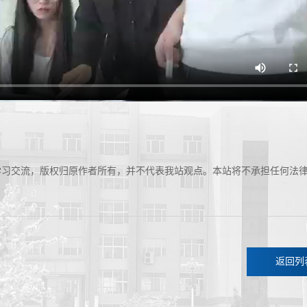
学习交流，版权归原作者所有，并不代表我站观点。本站将不承担任何法
返回列