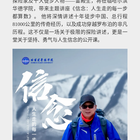
探险家及十大徒步人物——雷殿生，将莅临哈尔滨
华德学院，带来主题讲座《信念：人生走的每一步
都算数》。 他将深情讲述十年徒步中国、总行程
81000公里的传奇经历，以及成功穿越罗布泊的非凡
历程。这不仅是一场关于极限的探险讲述，更是一
堂关于坚持、勇气与人生信念的公开课。