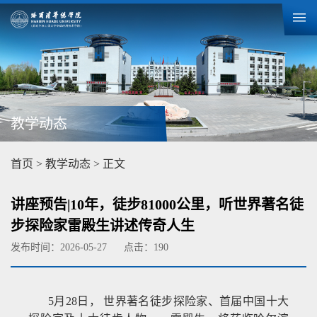
教学动态
首页
>
教学动态
> 正文
讲座预告|10年，徒步81000公里，听世界著名徒
步探险家雷殿生讲述传奇人生
发布时间：2026-05-27
点击：
190
5月28日， 世界著名徒步探险家、首届中国十大