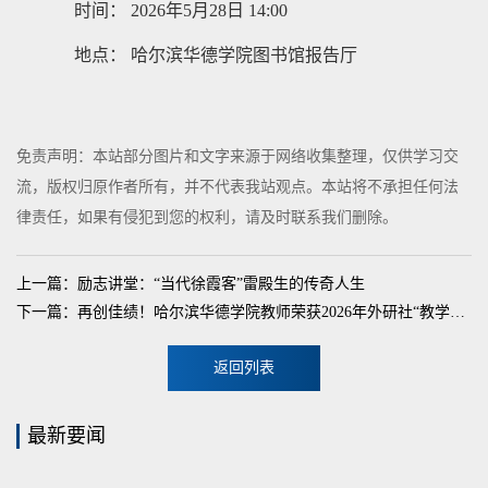
时间：
2026年5月28日 14:00
地点： 哈尔滨华德学院图书馆报告厅
免责声明：本站部分图片和文字来源于网络收集整理，仅供学习交
流，版权归原作者所有，并不代表我站观点。本站将不承担任何法
律责任，如果有侵犯到您的权利，请及时联系我们删除。
上一篇：励志讲堂：“当代徐霞客”雷殿生的传奇人生
下一篇：再创佳绩！哈尔滨华德学院教师荣获2026年外研社“教学之星”大赛全国二等奖
返回列表
最新要闻