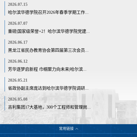
2026.07.15
哈尔滨华德学院召开2026年春季学期工作...
2026.07.07
重磅|国家级荣誉+2！哈尔滨华德学院党建...
2026.06.17
黑龙江省民办教育协会第四届第三次会员...
2026.06.12
芳华逐梦启新程 巾帼聚力向未来|哈尔滨...
2026.05.21
省政协副主席庞达到哈尔滨华德学院调研...
2026.05.08
吉利集团17大基地，300个工程师和管理岗...
常用链接