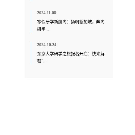
2024.11.08
寒假研学新航向：扬帆新加坡，奔向
研学...
2024.10.24
东京大学研学之旅报名开启：快来解
锁“...