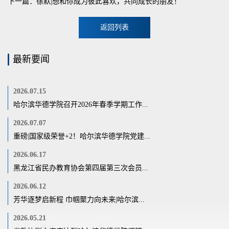
下一篇：徐默|想和你成为彼此喜欢，共同成长的朋友！
返回列表
最新要闻
2026.07.15
哈尔滨华德学院召开2026年春季学期工作...
2026.07.07
重磅|国家级荣誉+2！哈尔滨华德学院党建...
2026.06.17
黑龙江省民办教育协会第四届第三次会员...
2026.06.12
芳华逐梦启新程 巾帼聚力向未来|哈尔滨...
2026.05.21