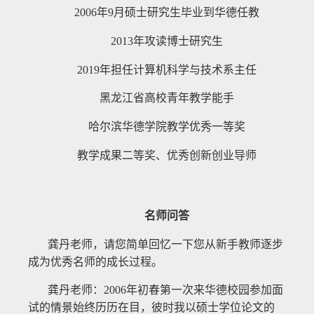
2006年9月硕士研究生毕业到华德任教
2013年攻读博士研究生
2019年担任计算机科学与技术系主任
黑龙江省高校青年教学能手
哈尔滨华德学院教学优秀一等奖
教学成果二等奖、优秀创新创业导师
名师问答
龚丹老师，请您简单回忆一下您从新手教师逐步
成为优秀名师的成长过程。
龚丹老师：2006年初春第一次来华德校园参加面
试的情景始终历历在目，彼时我以硕士学位论文的