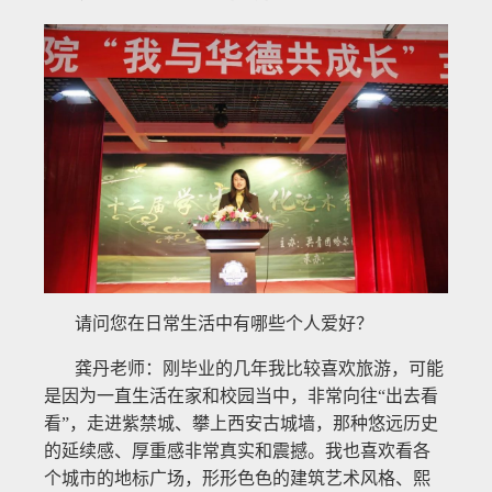
请问您在日常生活中有哪些个人爱好？
龚丹老师：刚毕业的几年我比较喜欢旅游，可能
是因为一直生活在家和校园当中，非常向往“出去看
看”，走进紫禁城、攀上西安古城墙，那种悠远历史
的延续感、厚重感非常真实和震撼。我也喜欢看各
个城市的地标广场，形形色色的建筑艺术风格、熙