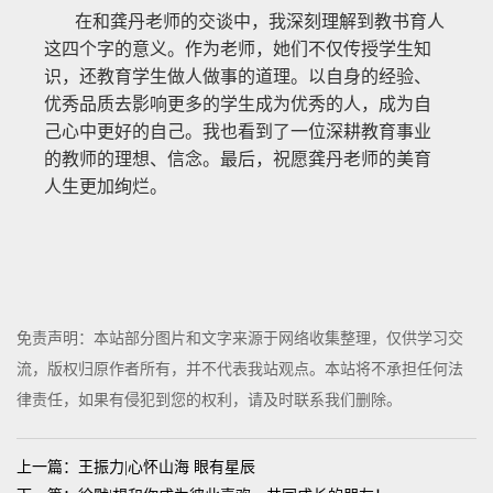
在和龚丹老师的交谈中，我深刻理解到教书育人
这四个字的意义。作为老师，她们不仅传授学生知
识，还教育学生做人做事的道理。以自身的经验、
优秀品质去影响更多的学生成为优秀的人，成为自
己心中更好的自己。我也看到了一位深耕教育事业
的教师的理想、信念。最后，祝愿龚丹老师的美育
人生更加绚烂。
免责声明：本站部分图片和文字来源于网络收集整理，仅供学习交
流，版权归原作者所有，并不代表我站观点。本站将不承担任何法
律责任，如果有侵犯到您的权利，请及时联系我们删除。
上一篇：王振力|心怀山海 眼有星辰