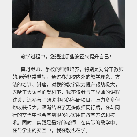
教学过程中，您通过哪些途径来提升自己?
龚丹老师：学校的师资培养，特别是对骨干教师
的培养非常重视，通过参加校内外的教学理念、方
法的培训、讲座，对我的教学能力提升帮助极大，
去哈工大访学的契机下，我不仅参与了导师的课程
建设，还参与了研究中心的科研项目，压力多多但
也收获很大。逐渐结识了更多教师同行后，在与同
行的交流中也会学到很多很实用的教学方法和技
术。同时，实践是最好的老师，在实际的教学中，
在与学生的交互中，我在教也在学。