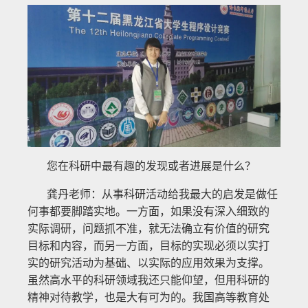
您在科研中最有趣的发现或者进展是什么？
龚丹老师：从事科研活动给我最大的启发是做任
何事都要脚踏实地。一方面，如果没有深入细致的
实际调研，问题抓不准，就无法确立有价值的研究
目标和内容，而另一方面，目标的实现必须以实打
实的研究活动为基础、以实际的应用效果为支撑。
虽然高水平的科研领域我还只能仰望，但用科研的
精神对待教学，也是大有可为的。我国高等教育处