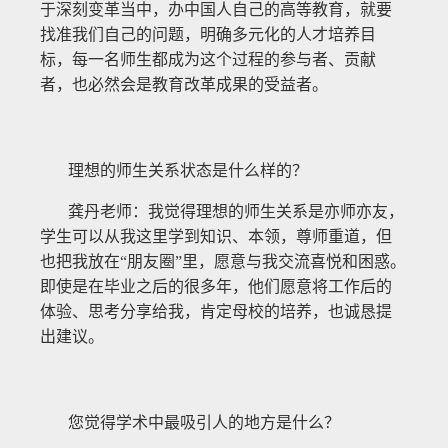
于深刻变革当中，办中国人自己的高等教育，就要
找准我们自己的问题，明确多元化的人才培养目
标，每一名师生都成为这个过程的参与者、贡献
者，也必然会是教育改革成果的受益者。
理想的师生关系状态是什么样的？
龚丹老师：我觉得理想的师生关系是亦师亦友，
学生可以从我这里学到知识、本领，尊师重道，但
也把我放在“朋友圈”里，愿意与我交流喜悦和困惑。
即使是在毕业之后的很多年，他们愿意将工作后的
体验、思考分享给我，肯定母校的培养，也诚恳提
出建议。
您觉得学术中最吸引人的地方是什么？