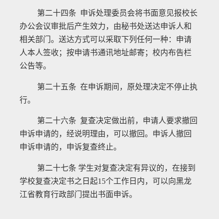
第二十四条 申诉处理委员会将书面意见报校长
办公会议审批后产生效力，由秘书处送达申诉人和
相关部门。送达方式可以采取下列任何一种：申请
人本人签收；按申请书通讯地址邮寄；校内布告栏
公告等。
第二十五条 在申诉期间，原处理决定不停止执
行。
第二十六条 复查决定做出前，申请人要求撤回
申诉申请的，经说明理由，可以撤回。申诉人撤回
申诉申请的，申诉复查终止。
第二十七条 学生对复查决定有异议的，在接到
学校复查决定书之日起
15
个工作日内，可以向黑龙
江省教育行政部门提出书面申诉。