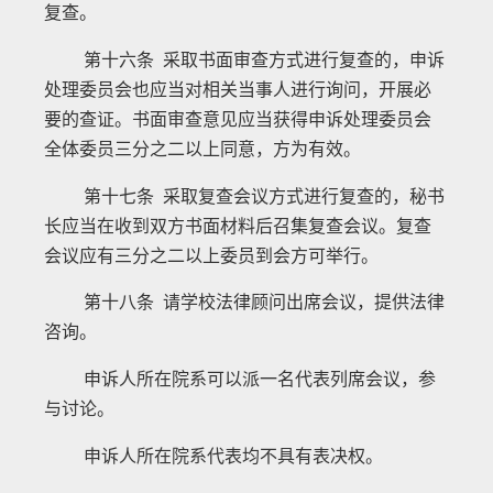
复查。
第十六条 采取书面审查方式进行复查的，申诉
处理委员会也应当对相关当事人进行询问，开展必
要的查证。书面审查意见应当获得申诉处理委员会
全体委员三分之二以上同意，方为有效。
第十七条 采取复查会议方式进行复查的，秘书
长应当在收到双方书面材料后召集复查会议。复查
会议应有三分之二以上委员到会方可举行。
第十八条 请学校法律顾问出席会议，提供法律
咨询。
申诉人所在院系可以派一名代表列席会议，参
与讨论。
申诉人所在院系代表均不具有表决权。