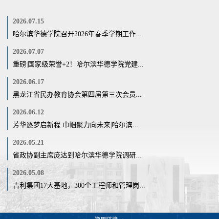
2026.07.15
哈尔滨华德学院召开2026年春季学期工作...
2026.07.07
重磅|国家级荣誉+2！哈尔滨华德学院党建...
2026.06.17
黑龙江省民办教育协会第四届第三次会员...
2026.06.12
芳华逐梦启新程 巾帼聚力向未来|哈尔滨...
2026.05.21
省政协副主席庞达到哈尔滨华德学院调研...
2026.05.08
吉利集团17大基地，300个工程师和管理岗...