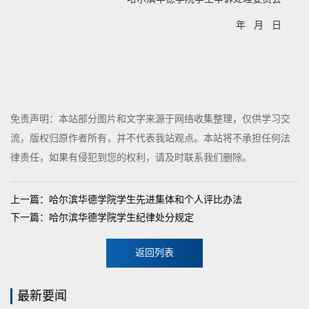
年 月 日
免责声明：本站部分图片和文字来源于网络收集整理，仅供学习交
流，版权归原作者所有，并不代表我站观点。本站将不承担任何法
律责任，如果有侵犯到您的权利，请及时联系我们删除。
上一篇：哈尔滨华德学院学生先进集体和个人评比办法
下一篇：哈尔滨华德学院学生纪律处分规定
返回列表
最新要闻