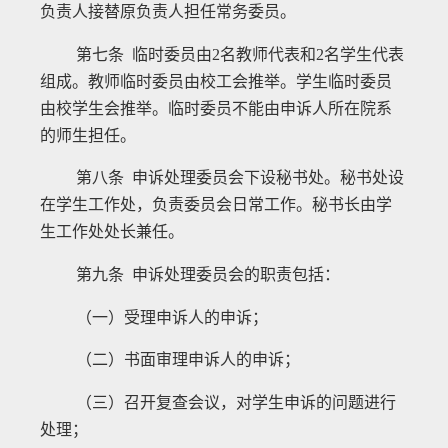
负责人接替原负责人担任常务委员。
第七条 临时委员由
2
名教师代表和
2
名学生代表
组成。教师临时委员由校工会推举。学生临时委员
由校学生会推举。临时委员不能由申诉人所在院系
的师生担任。
第八条 申诉处理委员会下设秘书处。秘书处设
在学生工作处，负责委员会日常工作。秘书长由学
生工作处处长兼任。
第九条 申诉处理委员会的职责包括：
（一）受理申诉人的申诉；
（二）书面审理申诉人的申诉；
（三）召开复查会议，对学生申诉的问题进行
处理；