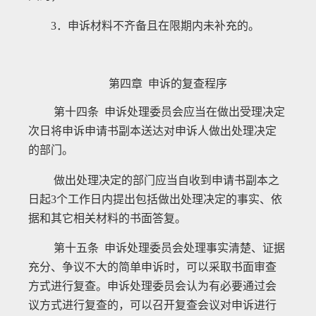
3
．申诉材料不齐备且在限期内未补充的。
第四章 申诉的复查程序
第十四条 申诉处理委员会应当在做出受理决定
次日将申诉申请书副本送达对申诉人做出处理决定
的部门。
做出处理决定的部门应当自收到申请书副本之
日起
3
个工作日内提出包括做出处理决定的事实、依
据和其它相关材料的书面答复。
第十五条 申诉处理委员会处理事实清楚、证据
充分、争议不大的简单申诉时，可以采取书面审查
方式进行复查。申诉处理委员会认为有必要通过会
议方式进行复查的，可以召开复查会议对申诉进行