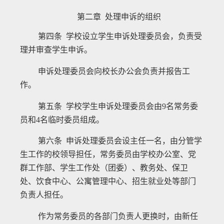
第二章 处理申诉的组织
第四条 学校设立学生申诉处理委员会，负责受
理并审查学生申诉。
申诉处理委员会向校长办公会负责并报告工
作。
第五条 学校学生申诉处理委员会由
9
名常务委
员和
4
名临时委员组成。
第六条 申诉处理委员会设主任一名，由分管学
生工作的校领导担任，常务委员由学校办公室、党
群工作部、学生工作处（团委）、教务处、保卫
处、饮食中心、公寓管理中心、招生就业处等部门
负责人担任。
作为常务委员的各部门负责人更换时，由新任