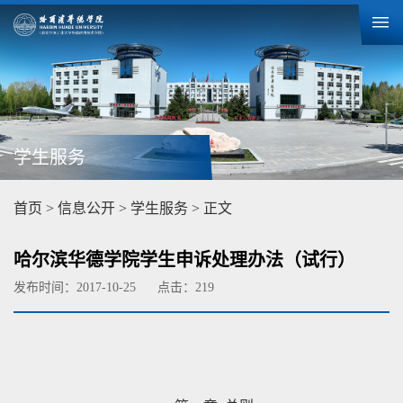
学生服务
首页
>
信息公开
>
学生服务
> 正文
哈尔滨华德学院学生申诉处理办法（试行）
发布时间：2017-10-25
点击：
219