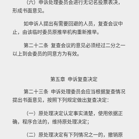
（六）申诉处理委员会进行无记名投票表决，
形成书面意见。
如申诉人提出有需要回避的人员，复查会议中
止，由该临时委员原推举机构重新推举。
第二十二条 复查会议的意见必须经过二分之一
以上到会委员的同意方为有效。
第五章 申诉复查决定
第二十三条 申诉处理委员会应当根据复查情况
提出书面意见，按照下列规定做出复查决定：
（一）原处理决定认定事实清楚，使用依据正
确，程序合法的，维持原处理决定；
（二）原处理决定有下列情况之一的，撤销原