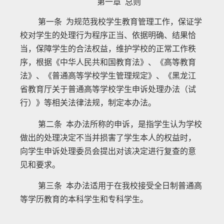
第一章 总则
第一条 为规范我校学生教育管理工作，保证学
校对学生的处理行为程序正当、依据明确、结果恰
当，保障学生的合法权益，维护学校的正常工作秩
序，根据《中华人民共和国教育法》、《高等教育
法》、《普通高等学校学生管理规定》、《黑龙江
省教育厅关于普通高等学校学生申诉处理办法（试
行）》等相关法律法规，制定本办法。
第二条 本办法所称的申诉，是指学生认为学校
做出的处理决定不当并损害了学生本人的权益时，
向学生申诉处理委员会提出对该决定进行复查的意
见和要求。
第三条 本办法适用于在我校接受全日制普通高
等学历教育的本科学生和专科学生。