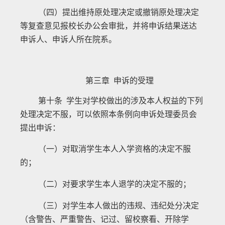
（四）提出维持原处理决定或撤销原处理决定
等复查意见报校长办公会审批，并将申诉结果送达
申诉人、申诉人所在院系。
第三章 申诉的受理
第十条 学生对学校做出的涉及本人权益的下列
处理决定不服，可以依照本条例向申诉处理委员会
提出申诉：
（一）对取消学生本人入学资格的决定不服
的；
（二）对要求学生本人退学的决定不服的；
（三）对学生本人做出的违规、违纪处分决定
（含警告、严重警告、记过、留校察看、开除学