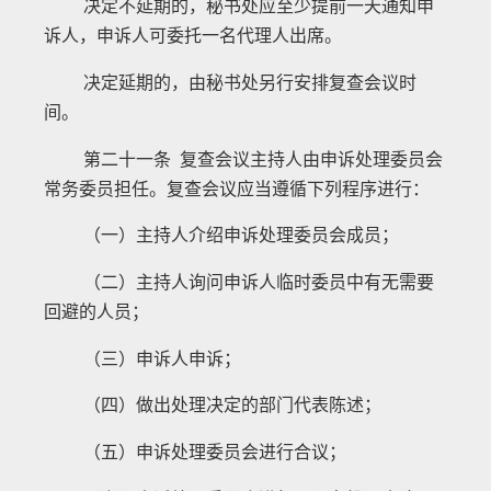
决定不延期的，秘书处应至少提前一天通知申
诉人，申诉人可委托一名代理人出席。
决定延期的，由秘书处另行安排复查会议时
间。
第二十一条 复查会议主持人由申诉处理委员会
常务委员担任。复查会议应当遵循下列程序进行：
（一）主持人介绍申诉处理委员会成员；
（二）主持人询问申诉人临时委员中有无需要
回避的人员；
（三）申诉人申诉；
（四）做出处理决定的部门代表陈述；
（五）申诉处理委员会进行合议；