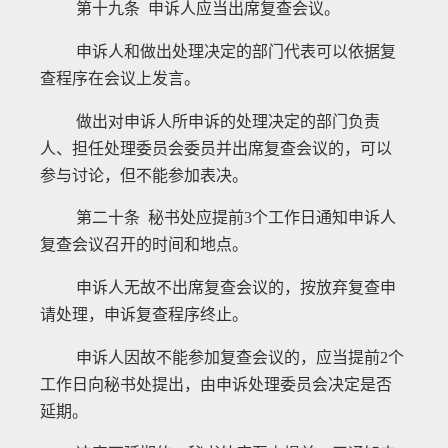
第十九条 申诉人应当出席复查会议。
申诉人和做出处理决定的部门代表可以依据复
查程序在会议上发言。
做出对申诉人所申诉的处理决定的部门负责
人、担任处理委员会委员并出席复查会议的，可以
参与讨论，但不能参加表决。
第二十条 秘书处应提前
3
个工作日通知申诉人
复查会议召开的时间和地点。
申诉人无故不出席复查会议的，按放弃复查申
请处理，申诉复查程序终止。
申诉人因故不能参加复查会议的，应当提前
2
个
工作日向秘书处提出，由申诉处理委员会决定是否
延期。