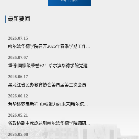
最新要闻
2026.07.15
哈尔滨华德学院召开2026年春季学期工作...
2026.07.07
重磅|国家级荣誉+2！哈尔滨华德学院党建...
2026.06.17
黑龙江省民办教育协会第四届第三次会员...
2026.06.12
芳华逐梦启新程 巾帼聚力向未来|哈尔滨...
2026.05.21
省政协副主席庞达到哈尔滨华德学院调研...
2026.05.08