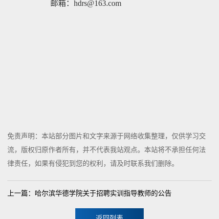
邮箱：
hdrs@163.com
免责声明：本站部分图片和文字来源于网络收集整理，仅供学习交
流，版权归原作者所有，并不代表我站观点。本站将不承担任何法
律责任，如果有侵犯到您的权利，请及时联系我们删除。
上一篇：哈尔滨华德学院关于招聘实训指导教师的公告
返回列表