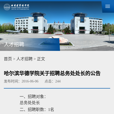
人才招聘
首页
>
人才招聘
> 正文
哈尔滨华德学院关于招聘总务处处长的公告
发布时间：2016-06-06
点击：
244
一、招聘对象：
总务处处长
二、招聘职数：
1名