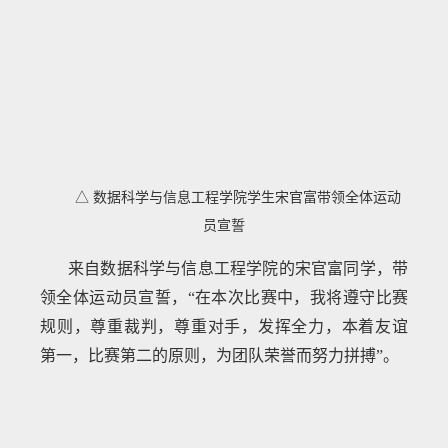
△ 数据科学与信息工程学院学生宋官富带领全体运动
员宣誓
来自数据科学与信息工程学院的宋官富同学，带
领全体运动员宣誓，“在本次比赛中，我将遵守比赛
规则，尊重裁判，尊重对手，发挥全力，本着友谊
第一，比赛第二的原则，为团队荣誉而努力拼搏”。