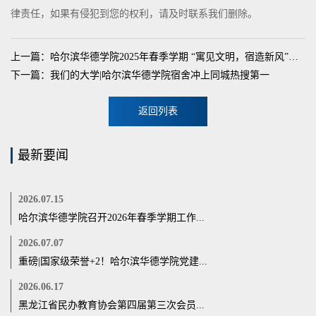
律责任，如果有侵犯到您的权利，请及时联系我们删除。
上一篇：哈尔滨华德学院2025年春季学期 “寓见文明，宿造新风”文明寝室创建活动启动仪式隆重举行
下一篇：我们的大学|哈尔滨华德学院宿舍冲上同城热搜第一
返回列表
最新要闻
2026.07.15
哈尔滨华德学院召开2026年春季学期工作...
2026.07.07
重磅|国家级荣誉+2！哈尔滨华德学院党建...
2026.06.17
黑龙江省民办教育协会第四届第三次会员...