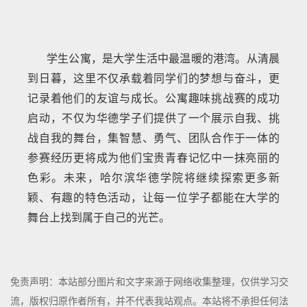
学生公寓，是大学生活中最温暖的港湾。从清晨
到日暮，这里不仅承载着同学们的梦想与奋斗，更
记录着他们的友谊与成长。公寓趣味挑战赛的成功
启动，不仅为华德学子们提供了一个展示自我、挑
战自我的舞台，集智慧、勇气、团队合作于一体的
参赛经历更将成为他们宝贵青春记忆中一抹亮丽的
色彩。未来，哈尔滨华德学院将继续探索更多新
颖、有趣的特色活动，让每一位学子都能在大学的
舞台上找到属于自己的光芒。
免责声明：本站部分图片和文字来源于网络收集整理，仅供学习交
流，版权归原作者所有，并不代表我站观点。本站将不承担任何法