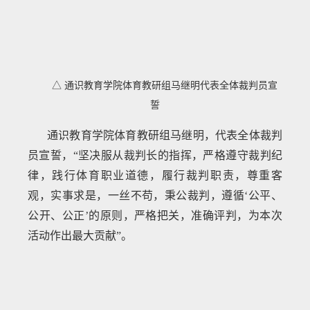
△ 通识教育学院体育教研组马继明代表全体裁判员宣
誓
通识教育学院体育教研组马继明，代表全体裁判
员宣誓，“坚决服从裁判长的指挥，严格遵守裁判纪
律，践行体育职业道德，履行裁判职责，尊重客
观，实事求是，一丝不苟，秉公裁判，遵循‘公平、
公开、公正’的原则，严格把关，准确评判，为本次
活动作出最大贡献”。