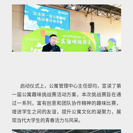
启动仪式上，公寓管理中心主任邸均，宣读了第
一届公寓趣味挑战赛活动方案，本次挑战赛旨在通
过一系列，富有创意和团队协作精神的趣味比赛，
增进学生之间的友谊，提升公寓文化的凝聚力，展
现当代大学生的青春活力与风采。