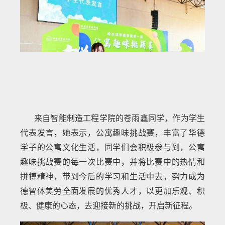
来自智能制造工程学院的苍雨鑫同学，作为学生
代表发言，她表示，公寓趣味挑战赛，丰富了华德
学子的公寓文化生活，同学们会积极参与到，公寓
趣味挑战赛的每一次比赛中，并将比赛中的热情和
拼搏精神，带到今后的学习和生活中去，努力成为
德智体美劳全面发展的优秀人才，以更加乐观、积
极、健康的心态，去迎接新的挑战，开启新征程。