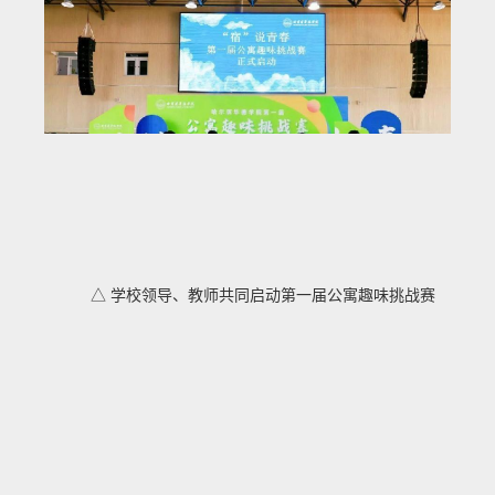
△ 学校领导、教师共同启动第一届公寓趣味挑战赛