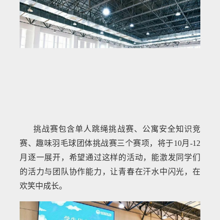
挑战赛包含单人跳绳挑战赛、公寓安全知识竞
赛、趣味羽毛球团体挑战赛三个赛项，将于10月-12
月逐一展开，希望通过这样的活动，能激发同学们
的活力与团队协作能力，让青春在汗水中闪光，在
欢笑中成长。