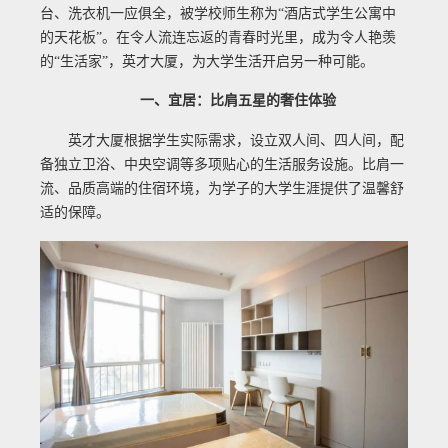
台、洗衣机一应俱全，被学校师生称为“酒店式学生公寓中
的天花板”。在令人流连忘返的青春时光里，成为令人艳羡
的“生活家”，英才大厦，为大学生活开启另一种可能。
一、宜居：比肩五星的奢住体验
英才大厦根据学生实际需求，设立双人间、四人间，配
备独立卫浴、中央空调等多项贴心的生活服务设施。比肩一
流、品质高端的住宿环境，为学子的大学生涯提供了温馨舒
适的保障。