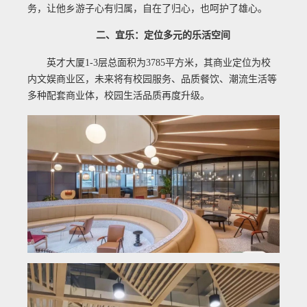
务，让他乡游子心有归属，自在了归心，也呵护了雄心。
二、宜乐：定位多元的乐活空间
英才大厦1-3层总面积为3785平方米，其商业定位为校
内文娱商业区，未来将有校园服务、品质餐饮、潮流生活等
多种配套商业体，校园生活品质再度升级。