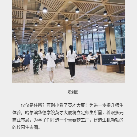
规划图
仅仅是住所？可别小看了英才大厦！为进一步提升师生
体验，哈尔滨华德学院英才大厦将立足师生所需，着眼多元
商业布局，为学子们打造一个青春梦工厂，建造生机勃勃的
的校园生态圈。