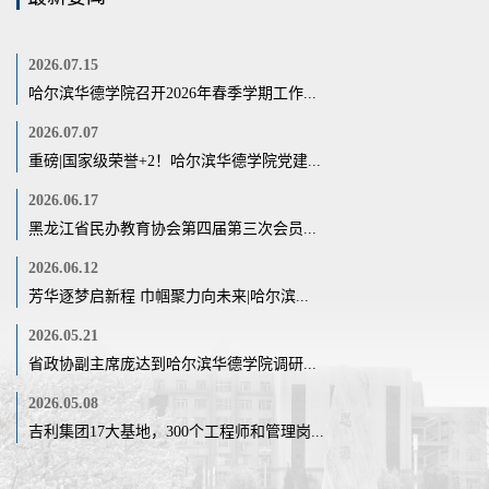
2026.07.15
哈尔滨华德学院召开2026年春季学期工作...
2026.07.07
重磅|国家级荣誉+2！哈尔滨华德学院党建...
2026.06.17
黑龙江省民办教育协会第四届第三次会员...
2026.06.12
芳华逐梦启新程 巾帼聚力向未来|哈尔滨...
2026.05.21
省政协副主席庞达到哈尔滨华德学院调研...
2026.05.08
吉利集团17大基地，300个工程师和管理岗...