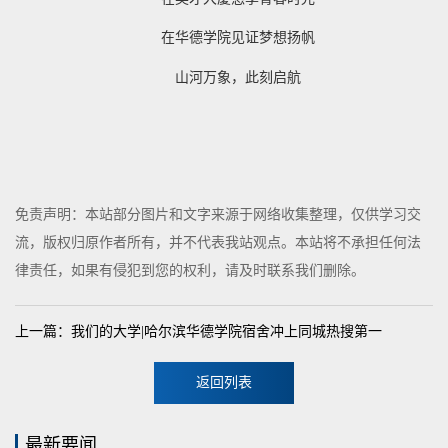
在华德学院见证梦想扬帆
山河万象，此刻启航
免责声明：本站部分图片和文字来源于网络收集整理，仅供学习交
流，版权归原作者所有，并不代表我站观点。本站将不承担任何法
律责任，如果有侵犯到您的权利，请及时联系我们删除。
上一篇：我们的大学|哈尔滨华德学院宿舍冲上同城热搜第一
返回列表
最新要闻