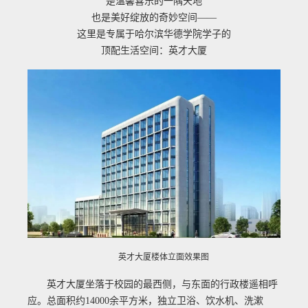
是温馨喜乐的一隅天地
也是美好绽放的奇妙空间——
这里是专属于哈尔滨华德学院学子的
顶配生活空间：英才大厦
英才大厦楼体立面效果图
英才大厦坐落于校园的最西侧，与东面的行政楼遥相呼
应。总面积约14000余平方米，独立卫浴、饮水机、洗漱