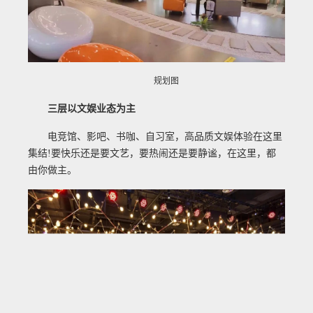
规划图
三层以文娱业态为主
电竞馆、影吧、书咖、自习室，高品质文娱体验在这里
集结!要快乐还是要文艺，要热闹还是要静谧，在这里，都
由你做主。