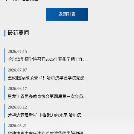
返回列表
最新要闻
2026.07.15
哈尔滨华德学院召开2026年春季学期工作...
2026.07.07
重磅|国家级荣誉+2！哈尔滨华德学院党建...
2026.06.17
黑龙江省民办教育协会第四届第三次会员...
2026.06.12
芳华逐梦启新程 巾帼聚力向未来|哈尔滨...
2026.05.21
省政协副主席庞达到哈尔滨华德学院调研...