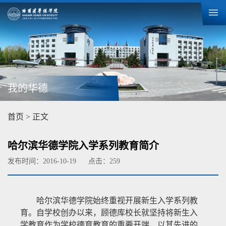
我的华德
首页
> 正文
哈尔滨华德学院入学系列教育简介
发布时间：2016-10-19
点击：
259
哈尔滨华德学院始终重视开展新生入学系列教
育。自学校创办以来，顾德库校长就坚持将新生入
学教育作为学校德育教育的重要开端，以其先进的