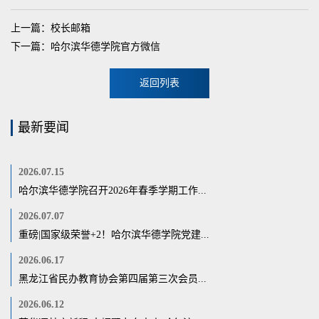
上一篇：校长邮箱
下一篇：哈尔滨华德学院官方微信
返回列表
最新要闻
2026.07.15
哈尔滨华德学院召开2026年春季学期工作...
2026.07.07
重磅|国家级荣誉+2！哈尔滨华德学院党建...
2026.06.17
黑龙江省民办教育协会第四届第三次会员...
2026.06.12