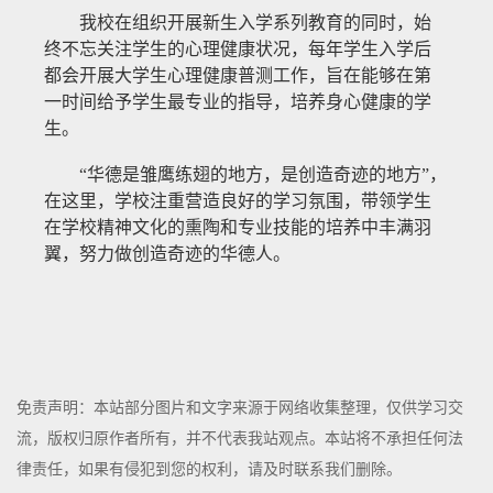
我校在组织开展新生入学系列教育的同时，始
终不忘关注学生的心理健康状况，每年学生入学后
都会开展大学生心理健康普测工作，旨在能够在第
一时间给予学生最专业的指导，培养身心健康的学
生。
“华德是雏鹰练翅的地方，是创造奇迹的地方”，
在这里，学校注重营造良好的学习氛围，带领学生
在学校精神文化的熏陶和专业技能的培养中丰满羽
翼，努力做创造奇迹的华德人。
免责声明：本站部分图片和文字来源于网络收集整理，仅供学习交
流，版权归原作者所有，并不代表我站观点。本站将不承担任何法
律责任，如果有侵犯到您的权利，请及时联系我们删除。