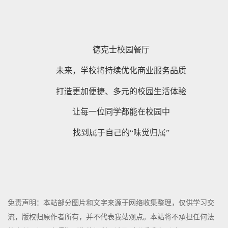
德克士校园餐厅
未来，学校将持续优化商业服务品质
打造更加便捷、多元的校园生活体验
让每一位同学都能在校园中
找到属于自己的“味觉归属”
免责声明：本站部分图片和文字来源于网络收集整理，仅供学习交
流，版权归原作者所有，并不代表我站观点。本站将不承担任何法