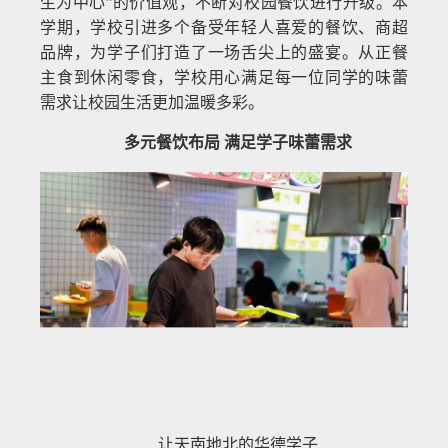
生为中心”的价值观，不断对校园餐饮进行升级。本
学期，学校引进多个备受年轻人喜爱的餐饮、商超
品牌，为学子们打造了一场舌尖上的盛宴。从正餐
主食到休闲零食，学校用心满足每一位同学的味蕾
需求让校园生活更加温暖多彩。
多元餐饮布局 满足学子味蕾需求
让天南地北的华德学子