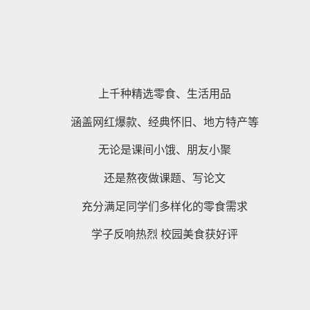
上千种精选零食、生活用品
涵盖网红爆款、经典怀旧、地方特产等
无论是课间小饿、朋友小聚
还是熬夜做课题、写论文
充分满足同学们多样化的零食需求
学子反响热烈 校园美食获好评