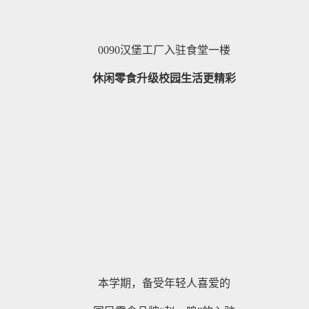
0090汉堡工厂入驻食堂一楼
休闲零食升级校园生活更精彩
本学期，备受年轻人喜爱的