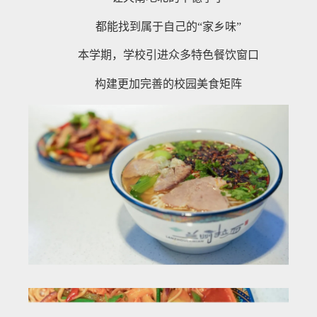
都能找到属于自己的“家乡味”
本学期，学校引进众多特色餐饮窗口
构建更加完善的校园美食矩阵