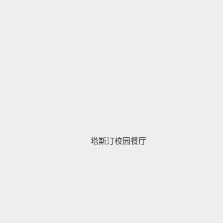
塔斯汀校园餐厅