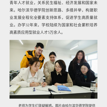
青年人才就业，关系民生福祉、经济发展和国家未
来。哈尔滨华德学院创新思路、多措并举，构建职
业发展全程化全要素支持体系，促进学生高质量就
业。办学32年来，学校陆续为国家和社会累积培养
高素质应用型就业人才5万余人。
老师为学生们答疑解惑。图片由哈尔滨华德学院提供