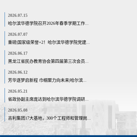
2026.07.15
哈尔滨华德学院召开2026年春季学期工作...
2026.07.07
重磅|国家级荣誉+2！哈尔滨华德学院党建...
2026.06.17
黑龙江省民办教育协会第四届第三次会员...
2026.06.12
芳华逐梦启新程 巾帼聚力向未来|哈尔滨...
2026.05.21
省政协副主席庞达到哈尔滨华德学院调研...
2026.05.08
吉利集团17大基地，300个工程师和管理岗...