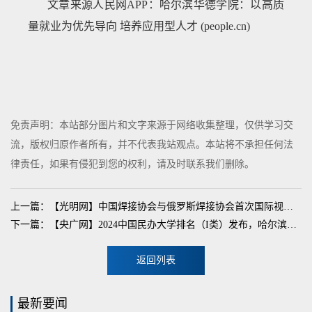
文章来源人民网APP：
哈尔滨华德学院：以高质
量就业为优先导向 培养应用型人才
(people.cn)
免责声明：本站部分图片和文字来源于网络收集整理，仅供学习交
流，版权归原作者所有，并不代表我站观点。本站将不承担任何法
律责任，如果有侵犯到您的权利，请及时联系我们删除。
上一篇：【光明网】中国焊接协会与俄罗斯焊接协会首次国际视频会议在哈尔滨华德学院召开
下一篇：【央广网】2024中国民办大学排名（I类）发布，哈尔滨华德学院位列13名
返回列表
最新要闻