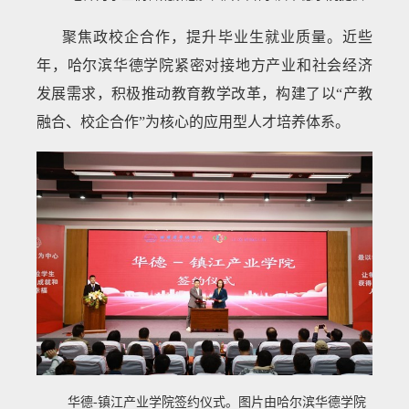
聚焦政校企合作，提升毕业生就业质量。近些
年，哈尔滨华德学院紧密对接地方产业和社会经济
发展需求，积极推动教育教学改革，构建了以“产教
融合、校企合作”为核心的应用型人才培养体系。
华德-镇江产业学院签约仪式。图片由哈尔滨华德学院