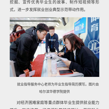
挖掘、宣传优秀毕业生的故事、制作短视频等形
式，进一步发挥就业创业典型示范带动作用。
就业指导服务中心老师为毕业生指导简历撰写。图片由
哈尔滨华德学院提供
对经济困难家庭等重点群体毕业生提供就业能力