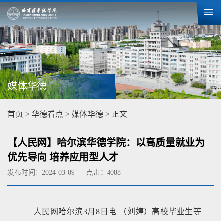
媒体华德
首页
>
华德看点
>
媒体华德
> 正文
【人民网】哈尔滨华德学院：以高质量就业为
优先导向 培养应用型人才
发布时间：2024-03-09
点击：
4088
人民网哈尔滨3月8日电 （刘婷）高校毕业生等