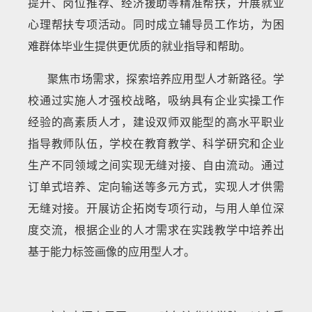
提升、岗位推荐、经济援助等精准帮扶，开展就业
心理帮扶专项活动。同时成立辅导员工作坊，为困
难群体毕业生提供更优质的就业指导和帮助。
聚焦市场需求，探索培养应用型人才新路径。学
校通过实施人才强校战略，吸纳具有企业实操工作
经验的高素质人才，建设双师双能型的高水平职业
指导教师队伍，学校在教育教学、科学研究和企业
生产不同领域之间实现无缝对接、自由流动。通过
订单式培养、定向输送等多元方式，实现人才供需
无缝对接。开展访企拓岗专项行动，与用人单位深
度交流，根据企业的人才需求在实践教学中培养出
基于能力标签画像的应用型人才。