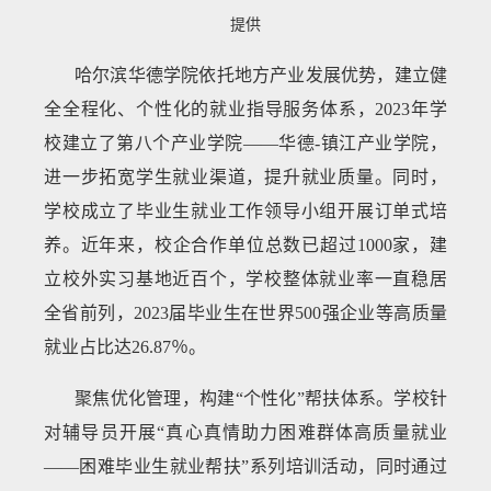
提供
哈尔滨华德学院依托地方产业发展优势，建立健
全全程化、个性化的就业指导服务体系，2023年学
校建立了第八个产业学院——华德-镇江产业学院，
进一步拓宽学生就业渠道，提升就业质量。同时，
学校成立了毕业生就业工作领导小组开展订单式培
养。近年来，校企合作单位总数已超过1000家，建
立校外实习基地近百个，学校整体就业率一直稳居
全省前列，2023届毕业生在世界500强企业等高质量
就业占比达26.87％。
聚焦优化管理，构建“个性化”帮扶体系。学校针
对辅导员开展“真心真情助力困难群体高质量就业
——困难毕业生就业帮扶”系列培训活动，同时通过