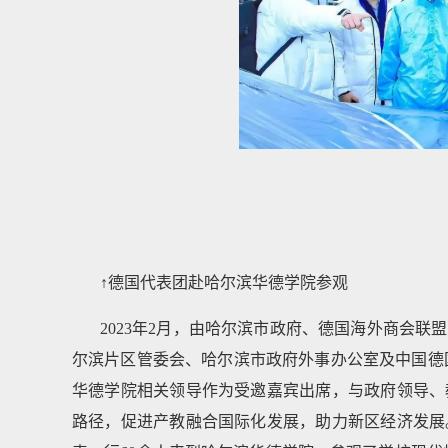
↑德国代表团赴哈尔滨华德学院参观
2023年2月，由哈尔滨市政府、德国海外商会
尔滨片区管委会、哈尔滨市政府外事办公室及中国德国
华德学院相关领导作为受邀嘉宾出席，与政府领导、
路径，促进产教融合国际化发展，助力新区经济发展