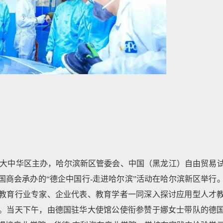
联盟大中华区主办，哈尔滨新区管委会、中国（黑龙江）自由贸易
商会承办的“德企中国行-走进哈尔滨”活动在哈尔滨新区举行
教育行业专家、企业代表、教育学者一同深入探讨应用型人才
。当天下午，由德国驻华大使馆公使衔参赞于娜女士带队的德