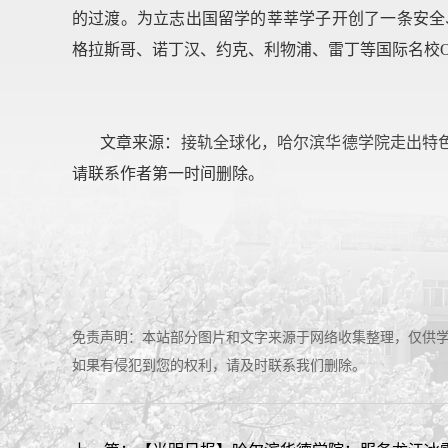
的过渡。为立志出国留学的莘莘学子开创了一条安全
格拉斯哥、诺丁汉、约克、利物浦、雷丁等国际名校Off
文章来源：
接轨全球化，哈尔滨华德学院走出特色“国际范儿
请联系作者第一时间删除。
免责声明：本站部分图片和文字来源于网络收集整理，仅供
如果有侵犯到您的权利，请及时联系我们删除。