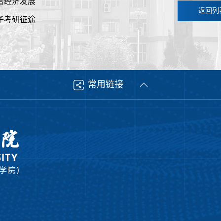
雪经济发展
返回列
子考研征途
常用链接