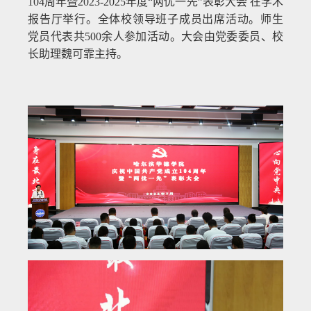
104周年暨2023-2025年度“两优一先”表彰大会 在学术
报告厅举行。全体校领导班子成员出席活动。师生
党员代表共500余人参加活动。大会由党委委员、校
长助理魏可霏主持。