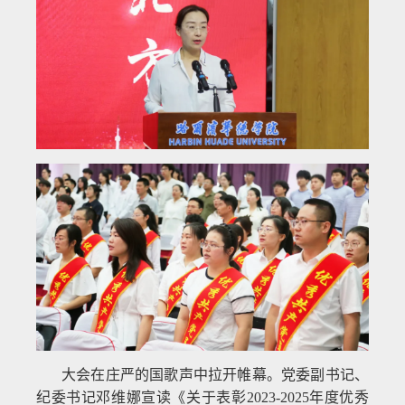
大会在庄严的国歌声中拉开帷幕。党委副书记、
纪委书记邓维娜宣读《关于表彰2023-2025年度优秀