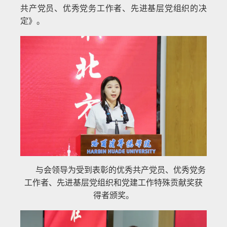
共产党员、优秀党务工作者、先进基层党组织的决
定》。
与会领导为受到表彰的优秀共产党员、优秀党务
工作者、先进基层党组织和党建工作特殊贡献奖获
得者颁奖。