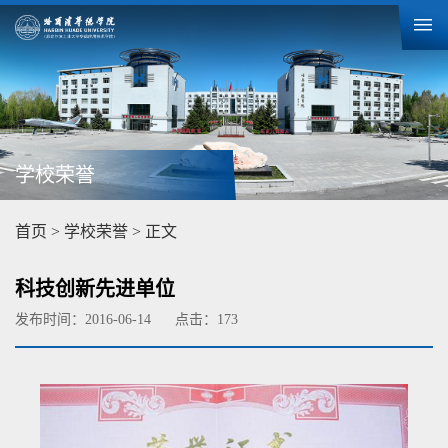
学校荣誉
首页
>
学校荣誉
> 正文
科技创新先进单位
发布时间：2016-06-14
点击：
173