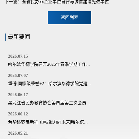
下一篇：全省民办非企业单位自律与诚信建设先进单位
返回列表
最新要闻
2026.07.15
哈尔滨华德学院召开2026年春季学期工作...
2026.07.07
重磅|国家级荣誉+2！哈尔滨华德学院党建...
2026.06.17
黑龙江省民办教育协会第四届第三次会员...
2026.06.12
芳华逐梦启新程 巾帼聚力向未来|哈尔滨...
2026.05.21