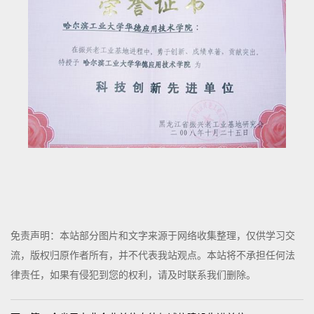
免责声明：本站部分图片和文字来源于网络收集整理，仅供学习交
流，版权归原作者所有，并不代表我站观点。本站将不承担任何法
律责任，如果有侵犯到您的权利，请及时联系我们删除。