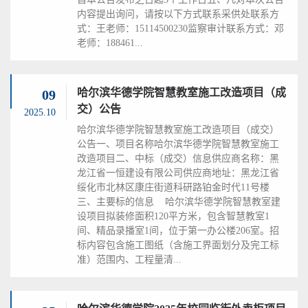
内容提出询问，请按以下方式联系采供处联系方
式：王老师：15114500230监察审计联系方式：邓
老师：188461...
哈尔滨华德学院智慧教室施工改造项目（成
09
交）公告
2025.10
哈尔滨华德学院智慧教室施工改造项目（成交）
公告一、项目名称哈尔滨华德学院智慧教室施工
改造项目二、中标（成交）信息供应商名称：黑
龙江省一恒建设有限公司供应商地址：黑龙江省
绥化市北林区康庄街道科研路铂金时代11号楼
三、主要标的信息 哈尔滨华德学院智慧教室建
设项目拟装修面积120平方米，包含智慧教室1
间、精品录播室1间，位于第一办公楼206室。招
标内容包含施工图纸（含施工界面划分及完工标
准）范围内、工程量清...