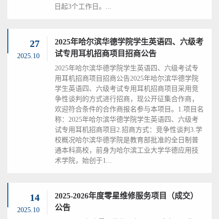
日起3个工作日。...
2025年哈尔滨华德学院学生英语四、六级考
27
试专用耳机招商项目招商公告
2025.10
2025年哈尔滨华德学院学生英语四、六级考试专
用耳机招商项目招商公告2025年哈尔滨华德学院
学生英语四、六级考试专用耳机招商项目采用竞
争性谈判的方式进行招商，现公开征集合作商，
欢迎符合条件的合作商报名参与本项目。1.项目名
称：2025年哈尔滨华德学院学生英语四、六级考
试专用耳机招商项目2.招商方式：竞争性谈判3.学
校概况哈尔滨华德学院是教育部批准的全日制普
通本科高校，前身为哈尔滨工业大学华德应用技
术学院，始创于1...
2025-2026年度零星维修服务项目（成交）
14
公告
2025.10