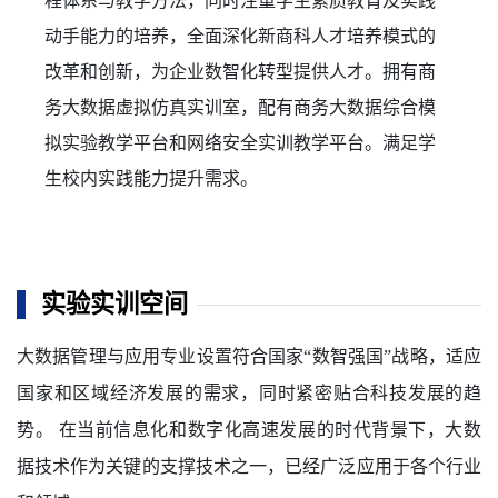
程体系与教学方法，同时注重学生素质教育及实践
动手能力的培养，全面深化新商科人才培养模式的
改革和创新，为企业数智化转型提供人才。
拥有商
务大数据虚拟仿真实训室，配有商务大数据综合模
拟实验教学平台和网络安全实训教学平台。满足学
生校内实践能力提升需求。
实验实训空间
大数据管理与应用专业设置符合国家“数智强国”战略，适应
国家和区域经济发展的需求，同时紧密贴合科技发展的趋
势。 在当前信息化和数字化高速发展的时代背景下，大数
据技术作为关键的支撑技术之一，已经广泛应用于各个行业