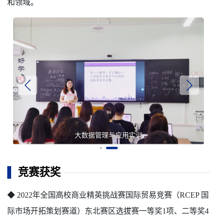
和领域。
大数据管理与应用实训室
竞赛获奖
◆ 2022年全国高校商业精英挑战赛国际贸易竞赛（RCEP 国
际市场开拓策划赛道）东北赛区选拔赛一等奖1项、二等奖4