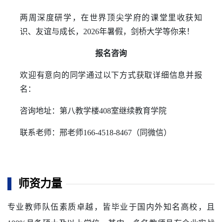
两周深度研学，在世界顶尖学府的课堂里收获知
识、友谊与成长，2026年暑假，剑桥大学等你来！
报名咨询
欢迎有意向的同学通过以下方式获取详细信息并报
名：
咨询地址：第八教学楼408室继续教育学院
联系老师：邢老师166-4518-8467（同微信）
师资力量
专业教师队伍素质卓越，皆毕业于国内外知名高校，且