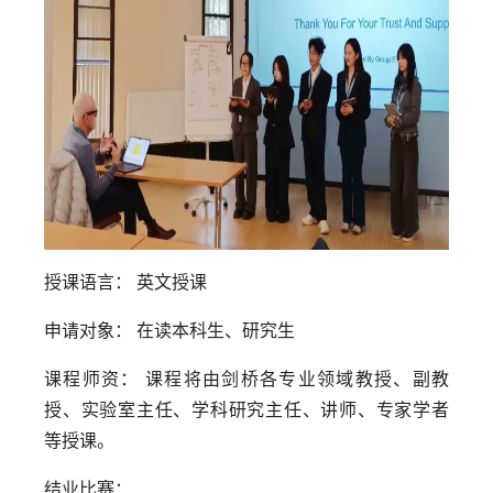
授课语言： 英文授课
申请对象： 在读本科生、研究生
课程师资： 课程将由剑桥各专业领域教授、副教
授、实验室主任、学科研究主任、讲师、专家学者
等授课。
结业比赛：