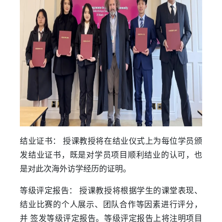
结业证书： 授课教授将在结业仪式上为每位学员颁
发结业证书，既是对学员项目顺利结业的认可，也
是对此次海外访学经历的证明。
等级评定报告： 授课教授将根据学生的课堂表现、
结业比赛的个人展示、团队合作等因素进行评分，
并 签发等级评定报告。等级评定报告上将注明项目