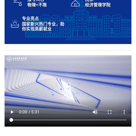
物理+不限
经济管理学院
专业亮点
国家新兴热门专业，助
你实现高薪就业