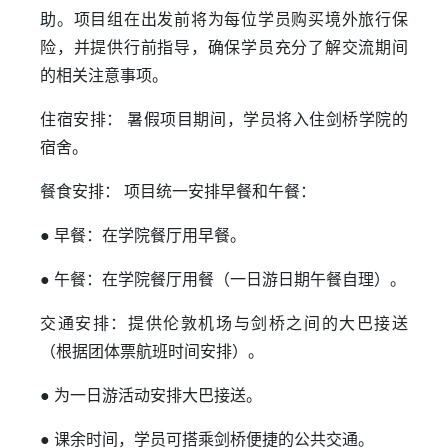
助。项目组在出发前将为每位学员购买境外旅行保
险，并提供行前指导，确保学员充分了解交流期间
的相关注意事项。
住宿安排： 暑假项目期间，学员将入住剑桥学院的
宿舍。
餐食安排： 项目统一安排早餐和午餐：
● 早餐：在学院餐厅用早餐。
● 午餐：在学院餐厅用餐（一日游日期午餐自理）。
交通安排：提供伦敦机场与剑桥之间的大巴接送
（根据团体票航班时间安排）。
● 为一日游活动安排大巴接送。
● 课余时间，学员可搭乘剑桥便捷的公共交通。