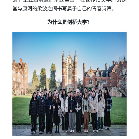
堂与康河的柔波之间书写属于自己的青春诗篇。
为什么是剑桥大学？