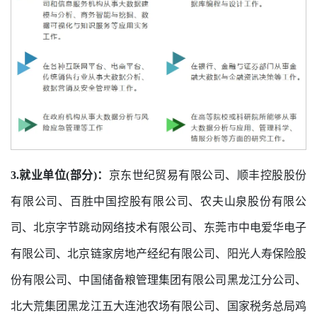
3.就业单位(部分)：
京东世纪贸易有限公司、顺丰控股股份
有限公司、百胜中国控股有限公司、农夫山泉股份有限公
司、北京字节跳动网络技术有限公司、东莞市中电爱华电子
有限公司、北京链家房地产经纪有限公司、阳光人寿保险股
份有限公司、中国储备粮管理集团有限公司黑龙江分公司、
北大荒集团黑龙江五大连池农场有限公司、国家税务总局鸡