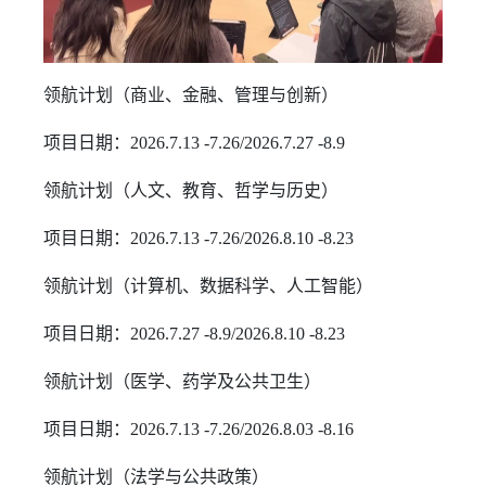
领航计划（商业、金融、管理与创新）
项目日期：2026.7.13 -7.26/2026.7.27 -8.9
领航计划（人文、教育、哲学与历史）
项目日期：2026.7.13 -7.26/2026.8.10 -8.23
领航计划（计算机、数据科学、人工智能）
项目日期：2026.7.27 -8.9/2026.8.10 -8.23
领航计划（医学、药学及公共卫生）
项目日期：2026.7.13 -7.26/2026.8.03 -8.16
领航计划（法学与公共政策）