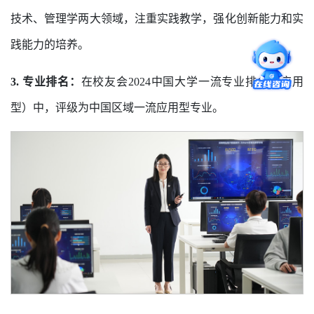
技术、管理学两大领域，注重实践教学，强化创新能力和实
践能力的培养。
3. 专业排名：
在校友会2024中国大学一流专业排名（应用
型）中，评级为中国区域一流应用型专业。