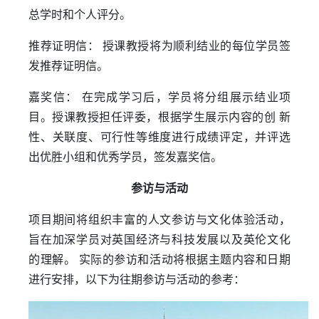
总学时和个人评分。
推荐证明信： 授课教授将为顺利结业的每位学员签
发推荐证明信。
嘉奖信： 在完成学习后，学员将分组展示结业项
目。授课教授担任评委，根据学生展示内容的创 新
性、关联度、可行性等维度进行成绩评定，并评选
出优胜小组和优秀学员，签发嘉奖信。
参访与活动
项目期间将组织丰富的人文参访与文化体验活动，
旨在加深学员对英国经济与科技发展以及英伦文化
的理解。 实际的参访和活动将根据主题内容和日期
进行安排，以下为往期参访与活动的参考：