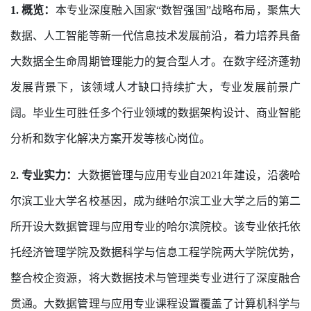
1. 概览：
本专业深度融入国家“数智强国”战略布局，聚焦大
数据、人工智能等新一代信息技术发展前沿，着力培养具备
大数据全生命周期管理能力的复合型人才。在数字经济蓬勃
发展背景下，该领域人才缺口持续扩大，专业发展前景广
阔。毕业生可胜任多个行业领域的数据架构设计、商业智能
分析和数字化解决方案开发等核心岗位。
2. 专业实力：
大数据管理与应用专业自2021年建设，沿袭哈
尔滨工业大学名校基因，成为继哈尔滨工业大学之后的第二
所开设大数据管理与应用专业的哈尔滨院校。该专业依托依
托经济管理学院及数据科学与信息工程学院两大学院优势，
整合校企资源，将大数据技术与管理类专业进行了深度融合
贯通。大数据管理与应用专业课程设置覆盖了计算机科学与