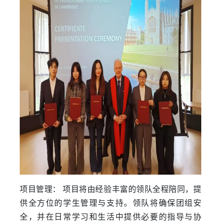
项目管理： 项目将由经验丰富的领队全程陪同，提
供全方位的学生管理与支持。领队将确保团组安
全，并在日常学习和生活中提供必要的指导与协