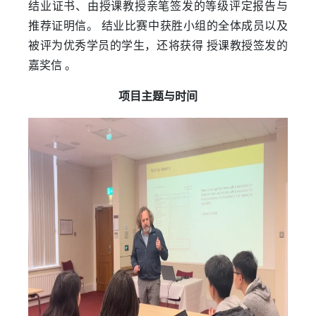
结业证书、由授课教授亲笔签发的等级评定报告与
推荐证明信。 结业比赛中获胜小组的全体成员以及
被评为优秀学员的学生，还将获得 授课教授签发的
嘉奖信 。
项目主题与时间