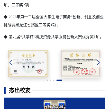
项、三等奖2项；
◆ 2022年第十二届全国大学生电子商务“创新、创意及创业”
挑战赛黑龙江省赛区三等奖1项；
◆ 第九届“共享杯”科技资源共享服务创新大赛优秀奖1项。
杰出校友