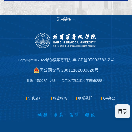
常用链接
黑ICP备05002782-2号
Copyright © 2022哈尔滨华德学院
黑公网安备 23011102000028号
邮编: 150025 | 地址：哈尔滨市松北区学院路288号
信息公开
校史校历
联系我们
OA办公
目录