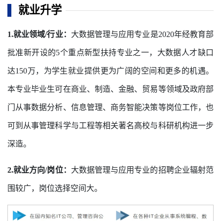
就业升学
1.就业领域/行业：
大数据管理与应用专业是2020年经教育部
批准新开设的5个重点新型扶持专业之一，大数据人才缺口
达150万，为学生就业提供更为广阔的空间和更多的机遇。
本专业毕业生可在商业、制造、金融、贸易等领域及政府部
门从事数据分析、信息管理、商务智能决策等岗位工作，也
可到从事管理科学与工程等相关著名高校与科研机构进一步
深造。
2.就业方向/岗位：
大数据管理与应用专业的招聘企业辐射范
围较广，岗位选择空间大。