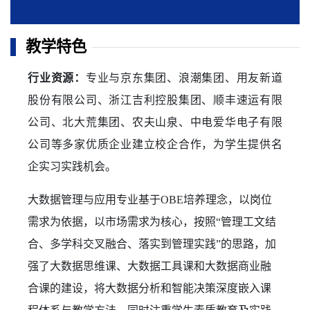
教学特色
行业资源：
专业与京东集团、浪潮集团、用友新道
股份有限公司、浙江吉利控股集团、顺丰速运有限
公司、北大荒集团、农夫山泉、中电爱华电子有限
公司等多家优质企业建立校企合作，为学生提供名
企实习实践机会。
大数据管理与应用专业基于OBE培养理念，以岗位
需求为依据，以市场需求为核心，按照“管理工文结
合、多学科交叉融合、落实到管理实践”的思路，加
强了大数据思维课、大数据工具课和大数据商业融
合课的建设，将大数据分析和智能决策深度嵌入课