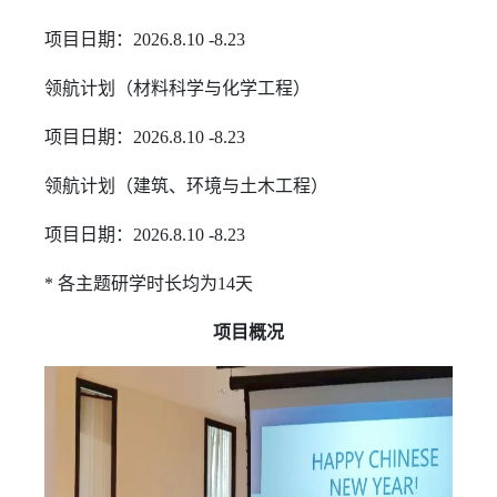
项目日期：2026.8.10 -8.23
领航计划（材料科学与化学工程）
项目日期：2026.8.10 -8.23
领航计划（建筑、环境与土木工程）
项目日期：2026.8.10 -8.23
* 各主题研学时长均为14天
项目概况