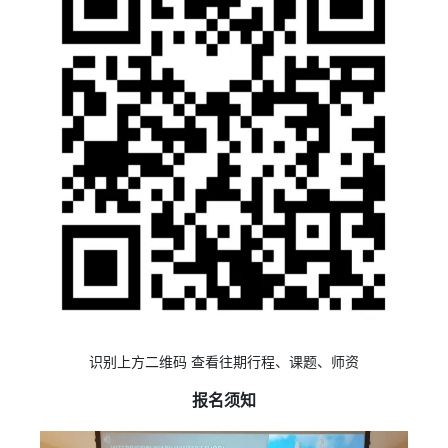
识别上方二维码 查看往期行程、课题、师资
报名须知