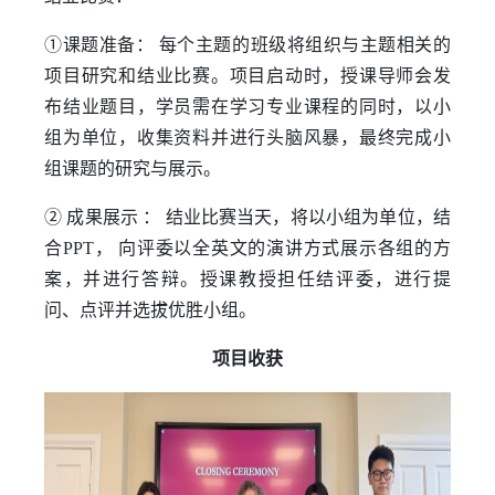
①课题准备： 每个主题的班级将组织与主题相关的
项目研究和结业比赛。项目启动时，授课导师会发
布结业题目，学员需在学习专业课程的同时，以小
组为单位，收集资料并进行头脑风暴，最终完成小
组课题的研究与展示。
② 成果展示 ： 结业比赛当天，将以小组为单位，结
合PPT， 向评委以全英文的演讲方式展示各组的方
案，并进行答辩。授课教授担任结评委，进行提
问、点评并选拔优胜小组。
项目收获