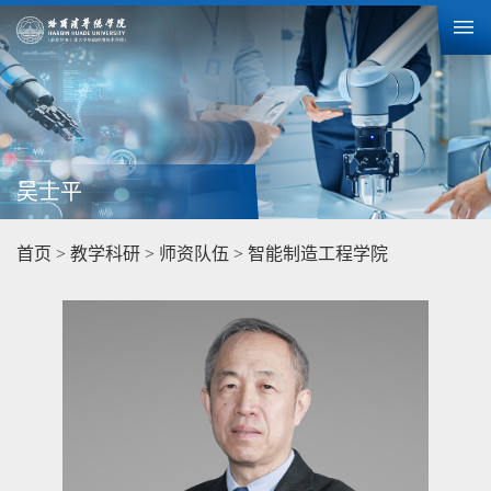
吴士平
首页
>
教学科研
>
师资队伍
>
智能制造工程学院