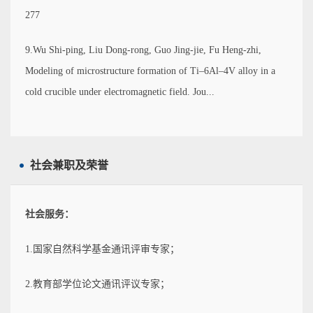
277
9.Wu Shi-ping, Liu Dong-rong, Guo Jing-jie, Fu Heng-zhi,
Modeling of microstructure formation of Ti–6Al–4V alloy in a
cold crucible under electromagnetic field. Jou...
社会兼职及荣誉
社会服务：
1.国家自然科学基金通讯评审专家；
2.教育部学位论文通讯评议专家；