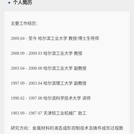
个人简历
主要工作经历：
2009,04 - 至今 哈尔滨工业大学 教授/博士生导师
2008.09 - 2009.03 哈尔滨工业大学 教授
2003.04 - 2008.08 哈尔滨工业大学 副教授
1997.09 - 2003.04 哈尔滨理工大学 副教授
1990.02 - 1997.08 哈尔滨科学技术大学 讲师
1983.09 - 1987.07 天津轻工业机械厂 助工
研究方向：
金属材料的液态成形控制技术及铸件成形过程数