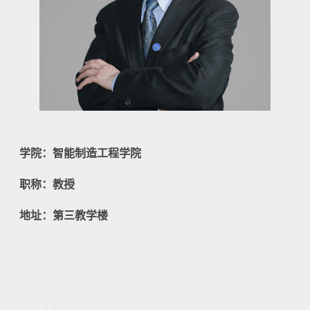
学院：智能制造工程学院
职称：教授
地址：第三教学楼