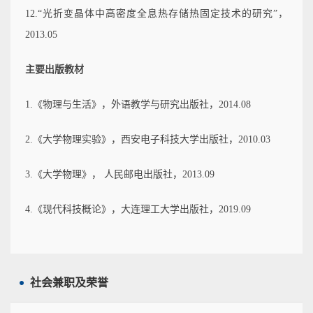
12.“光折变晶体中高密度全息热存储热固定技术的研究”，
2013.05
主要出版教材
1.《物理与生活》，外语教学与研究出版社，2014.08
2.《大学物理实验》，西安电子科技大学出版社，2010.03
3.《大学物理》， 人民邮电出版社，2013.09
4.《现代科技概论》，大连理工大学出版社，2019.09
社会兼职及荣誉