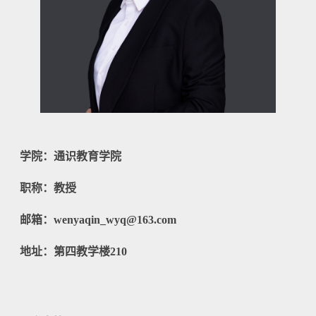
学院：通识教育学院
职称：教授
邮箱：wenyaqin_wyq@163.com
地址：第四教学楼210