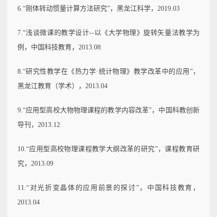
6.“刚体转动惯量计算方法研究”，黑龙江科学，2019.03
7.“浅谈微课的教学设计--以《大学物理》旋转矢量法教学为
例，中国科技教育，2013.08
8.“研究性教学在《热力学·统计物理》教学改革中的应用”，
黑龙江教育（学术），2013.04
9.“应用型高校大物物理课程的教学内容改革”，中国科教创新
导刊，2013.12
10.“应用型高校物理课程教学大纲改革的研究”，课程教育研
究，2013.09
11.“对光折变晶体的应用前景的探讨”，中国科技教育，
2013.04