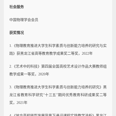
社会服务
中国物理学会会员
获奖情况
1.《物理教育推进大学生科学素质与创新能力培养的研究与实
践》获黑龙江省高等教育教学成果奖二等奖，2022年
2.《艺术中的科技》第四届全国高校艺术设计作品大赛教师组
教学成果一等奖，2020年
3.《物理教育推进大学生科学素质与创新能力培养的研究》黑
龙江省教育科学研究“十三五”期间优秀教育科研成果奖二等
奖，2021年
4.《地方高校转型发展背景下通识课程实践教学浅析》黑龙江