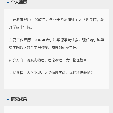
个人简历
主要教育经历：2007年，毕业于哈尔滨师范大学理学院，获
理学硕士学位。
主要工作经历：2007年哈尔滨华德学院任教，现任哈尔滨华
德学院通识教育学院教授、物理教研室主任。
研究方向：凝聚态物理、理论物理、大学物理教育
讲授课程：大学物理、大学物理实验、现代科技概论等。
研究成果