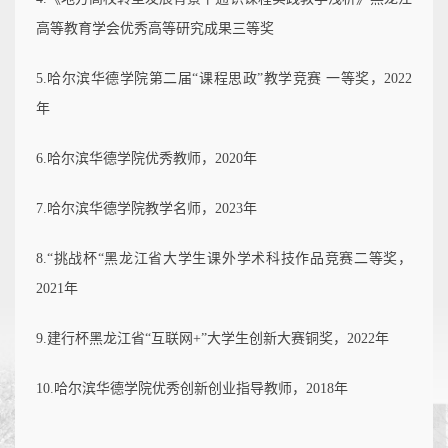
高等教育学会优秀高等研究成果三等奖
5.哈尔滨华德学院第二届“课程思政”教学竞赛 一等奖，2022
年
6.哈尔滨华德学院优秀教师，2020年
7.哈尔滨华德学院教学名师，2023年
8.“挑战杯“黑龙江省大学生课外学术科技作品竞赛二等奖，
2021年
9.建行杯黑龙江省“互联网+”大学生创新大赛铜奖，2022年
10.哈尔滨华德学院优秀创新创业指导教师，2018年