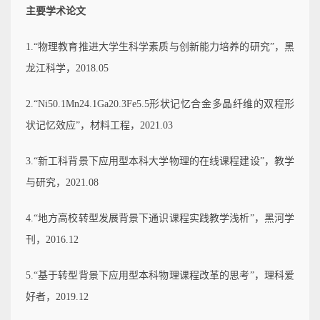
主要学术论文
1.“物理教育推进大学生科学素质与创新能力培养的研究”，黑
龙江科学，2018.05
2.“Ni50.1Mn24.1Ga20.3Fe5.5形状记忆合金多晶纤维的双程形
状记忆效应”，材料工程，2021.03
3.“新工科背景下应用型本科大学物理的在线课程建设”，教学
与研究，2021.08
4.“地方高校转型发展背景下通识课程实践教学浅析”，黑河学
刊，2016.12
5.“基于转型背景下应用型本科物理课程改革的思考”，理科爱
好者，2019.12