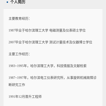
个人简历
主要教育经历：
1987毕业于哈尔滨理工大学 电磁测量及仪表硕士学位
2007毕业于哈尔滨理工大学 测试计量技术及仪器博士学位
主要工作经历：
1983~1995年，哈尔滨理工大学，科技情报及文献检索
1987~1997年，哈尔滨电工仪表研究所，从事旋转机械故障诊
断研究工作
1991年12月晋升工程师