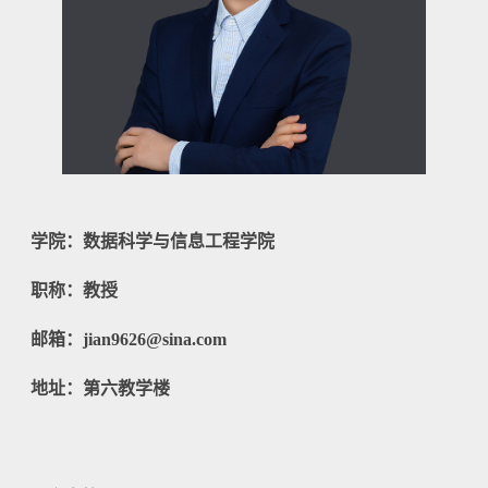
学院：数据科学与信息工程学院
职称：教授
邮箱：
jian9626
@
sina
.com
地址：第六教学楼