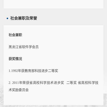
社会兼职及荣誉
社会兼职
黑龙江省软件学会员
获奖情况
1.1992年获教育部科技进步二等奖
2. 2011年荣获省高校科学技术进步奖 二等奖 省高校科学技
术奖励委员会