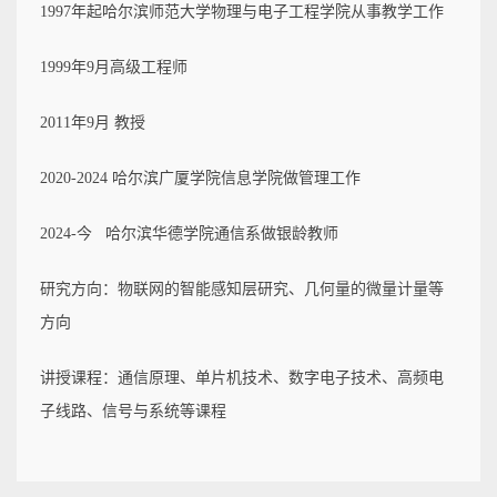
1997年起哈尔滨师范大学物理与电子工程学院从事教学工作
1999年9月高级工程师
2011年9月 教授
2020-2024 哈尔滨广厦学院信息学院做管理工作
2024-今 哈尔滨华德学院通信系做银龄教师
研究方向：
物联网的智能感知层研究、几何量的微量计量等
方向
讲授课程：
通信原理、单片机技术、数字电子技术、高频电
子线路、信号与系统等课程