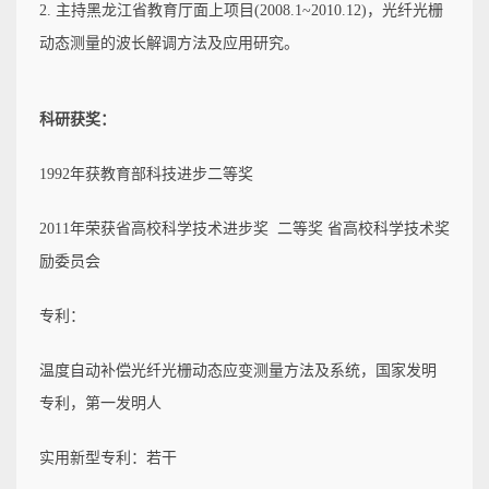
2. 主持黑龙江省教育厅面上项目(2008.1~2010.12)，光纤光栅
动态测量的波长解调方法及应用研究。
科研获奖：
1992年获教育部科技进步二等奖
2011年荣获省高校科学技术进步奖 二等奖 省高校科学技术奖
励委员会
专利：
温度自动补偿光纤光栅动态应变测量方法及系统，国家发明
专利，第一发明人
实用新型专利：若干