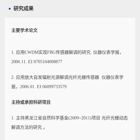
研究成果
主要学术论文
1. 应用CWDM实现FBG传感器解调的研究. 仪器仪表学报，
2006.11. EI:0705104008877
2. 应用放大自发辐射光源解调光纤光栅传感器. 仪器仪表学
报，2006.01. EI:06099733579
主持或承担科研项目
1. 主持黑龙江省自然科学基金(2009~2011)项目 光纤光栅动态
解调方法的研究 。